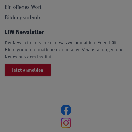
Ein offenes Wort
Bildungsurlaub
LIW Newsletter
Der Newsletter erscheint etwa zweimonatlich. Er enthält
Hintergrundinformationen zu unseren Veranstaltungen und
Neues aus dem Institut.
Jetzt anmelden