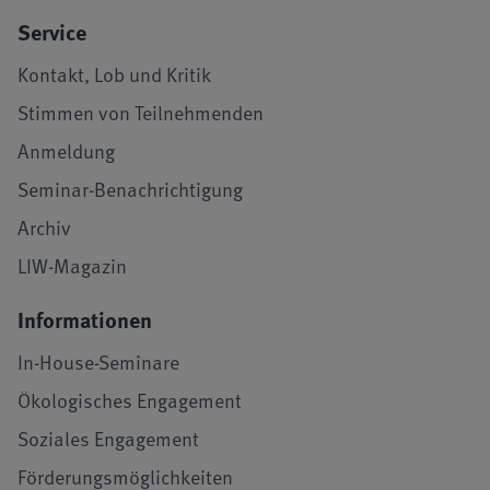
Service
Kontakt, Lob und Kritik
Stimmen von Teilnehmenden
Anmeldung
Seminar-Benachrichtigung
Archiv
LIW-Magazin
Informationen
In-House-Seminare
Ökologisches Engagement
Soziales Engagement
Förderungsmöglichkeiten