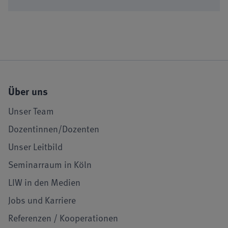
Über uns
Unser Team
Dozentinnen/Dozenten
Unser Leitbild
Seminarraum in Köln
LIW in den Medien
Jobs und Karriere
Referenzen / Kooperationen