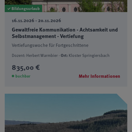
✓ Bildungsurlaub
16.11.2026 - 20.11.2026
Gewaltfreie Kommunikation - Achtsamkeit und
Selbstmanagement - Vertiefung
Vertiefungswoche für Fortgeschrittene
Dozent: Herbert Warmbier ·
Ort:
Kloster Springiersbach
835,00 €
Mehr Informationen
buchbar