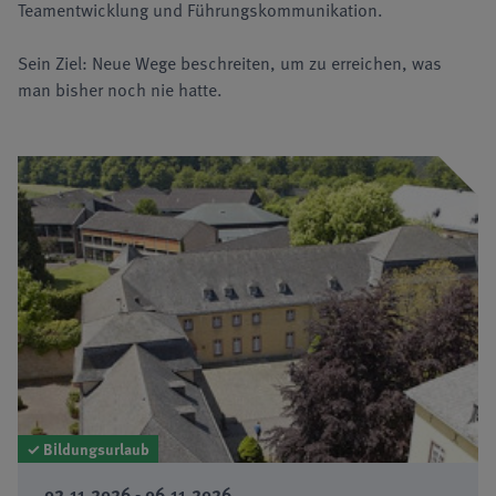
Teamentwicklung und Führungskommunikation.
Sein Ziel: Neue Wege beschreiten, um zu erreichen, was
man bisher noch nie hatte.
✓ Bildungsurlaub
02.11.2026 - 06.11.2026