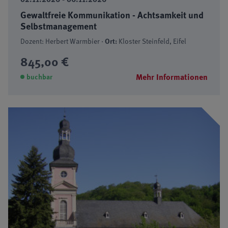
Gewaltfreie Kommunikation - Achtsamkeit und
Selbstmanagement
Dozent: Herbert Warmbier ·
Ort:
Kloster Steinfeld, Eifel
845,00 €
Mehr Informationen
buchbar