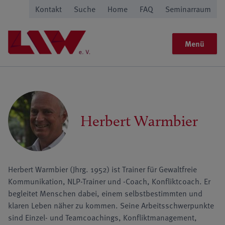
Kontakt
Suche
Home
FAQ
Seminarraum
Menü
Herbert Warmbier
Herbert Warmbier (Jhrg. 1952) ist Trainer für Gewaltfreie
Kommunikation, NLP-Trainer und -Coach, Konfliktcoach. Er
begleitet Menschen dabei, einem selbstbestimmten und
klaren Leben näher zu kommen. Seine Arbeitsschwerpunkte
sind Einzel- und Teamcoachings, Konfliktmanagement,