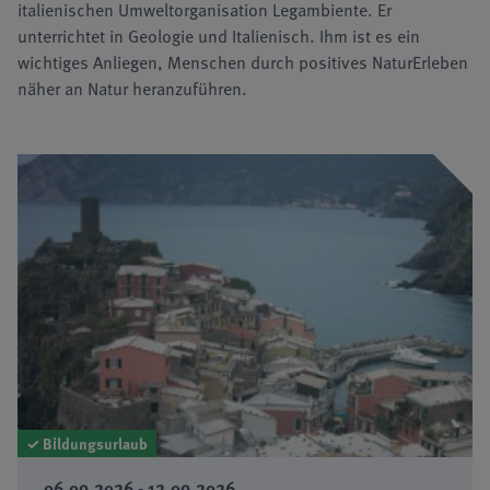
italienischen Umweltorganisation Legambiente. Er
unterrichtet in Geologie und Italienisch. Ihm ist es ein
wichtiges Anliegen, Menschen durch positives NaturErleben
näher an Natur heranzuführen.
✓ Bildungsurlaub
06.09.2026 - 12.09.2026