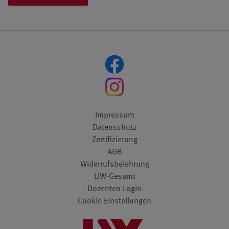
Impressum
Datenschutz
Zertifizierung
AGB
Widerrufsbelehrung
LIW-Gesamt
Dozenten Login
Cookie Einstellungen