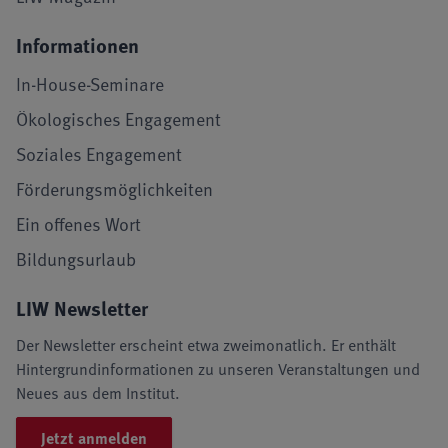
Informationen
In-House-Seminare
Ökologisches Engagement
Soziales Engagement
Förderungsmöglichkeiten
Ein offenes Wort
Bildungsurlaub
LIW Newsletter
Der Newsletter erscheint etwa zweimonatlich. Er enthält
Hintergrundinformationen zu unseren Veranstaltungen und
Neues aus dem Institut.
Jetzt anmelden