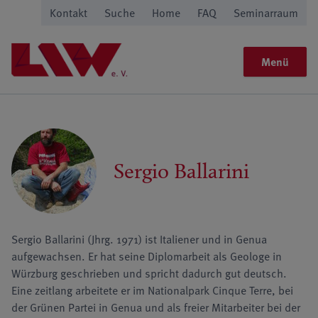
Kontakt
Suche
Home
FAQ
Seminarraum
Menü
Sergio Ballarini
Sergio Ballarini (Jhrg. 1971) ist Italiener und in Genua
aufgewachsen. Er hat seine Diplomarbeit als Geologe in
Würzburg geschrieben und spricht dadurch gut deutsch.
Eine zeitlang arbeitete er im Nationalpark Cinque Terre, bei
der Grünen Partei in Genua und als freier Mitarbeiter bei der