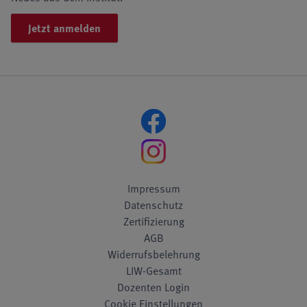
Jetzt anmelden
Impressum
Datenschutz
Zertifizierung
AGB
Widerrufsbelehrung
LIW-Gesamt
Dozenten Login
Cookie Einstellungen