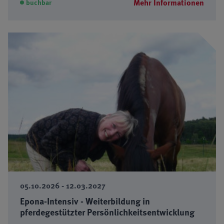
Mehr Informationen
buchbar
05.10.2026 - 12.03.2027
Epona-Intensiv - Weiterbildung in
pferdegestützter Persönlichkeitsentwicklung