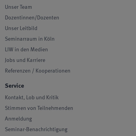
Unser Team
Dozentinnen/Dozenten
Unser Leitbild
Seminarraum in Köln
LIW in den Medien
Jobs und Karriere
Referenzen / Kooperationen
Service
Kontakt, Lob und Kritik
Stimmen von Teilnehmenden
Anmeldung
Seminar-Benachrichtigung