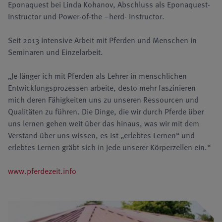
Eponaquest bei Linda Kohanov, Abschluss als Eponaquest-
Instructor und Power-of-the –herd- Instructor.
Seit 2013 intensive Arbeit mit Pferden und Menschen in
Seminaren und Einzelarbeit.
„Je länger ich mit Pferden als Lehrer in menschlichen
Entwicklungsprozessen arbeite, desto mehr faszinieren
mich deren Fähigkeiten uns zu unseren Ressourcen und
Qualitäten zu führen. Die Dinge, die wir durch Pferde über
uns lernen gehen weit über das hinaus, was wir mit dem
Verstand über uns wissen, es ist „erlebtes Lernen“ und
erlebtes Lernen gräbt sich in jede unserer Körperzellen ein.“
www.pferdezeit.info