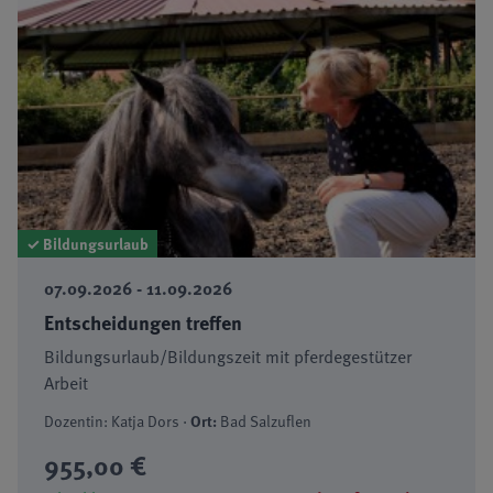
✓ Bildungsurlaub
07.09.2026 - 11.09.2026
Entscheidungen treffen
Bildungsurlaub/Bildungszeit mit pferdegestützer
Arbeit
Dozentin: Katja Dors ·
Ort:
Bad Salzuflen
955,00 €