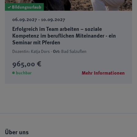
✓ Bildungsurlaub
06.09.2027 - 10.09.2027
Erfolgreich im Team arbeiten – soziale
Kompetenz im beruflichen Miteinander - ein
Seminar mit Pferden
Dozentin: Katja Dors ·
Ort:
Bad Salzuflen
965,00 €
Mehr Informationen
buchbar
Über uns