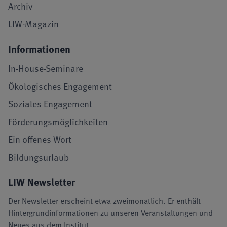
Archiv
LIW-Magazin
Informationen
In-House-Seminare
Ökologisches Engagement
Soziales Engagement
Förderungsmöglichkeiten
Ein offenes Wort
Bildungsurlaub
LIW Newsletter
Der Newsletter erscheint etwa zweimonatlich. Er enthält
Hintergrundinformationen zu unseren Veranstaltungen und
Neues aus dem Institut.