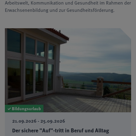
Arbeitswelt, Kommunikation und Gesundheit im Rahmen der
Erwachsenenbildung und zur Gesundheitsförderung.
✓ Bildungsurlaub
21.09.2026 - 25.09.2026
Der sichere "Auf"-tritt in Beruf und Alltag