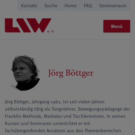
Kontakt
Suche
Home
FAQ
Seminarraum
Menü
Jörg Böttger
Jörg Böttger, Jahrgang 1961, ist seit vielen Jahren
selbstständig tätig als Tangolehrer, Bewegungspädagoge der
Franklin-Methode, Mediator und Tischlermeister. In seinen
Kursen und Seminaren unterrichtet er mit
fachübergreifenden Ansätzen aus den Themenbereichen