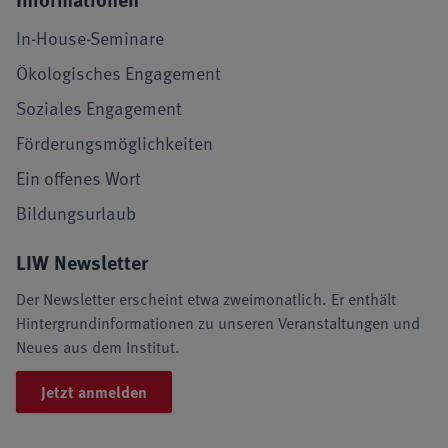
In-House-Seminare
Ökologisches Engagement
Soziales Engagement
Förderungsmöglichkeiten
Ein offenes Wort
Bildungsurlaub
LIW Newsletter
Der Newsletter erscheint etwa zweimonatlich. Er enthält
Hintergrundinformationen zu unseren Veranstaltungen und
Neues aus dem Institut.
Jetzt anmelden