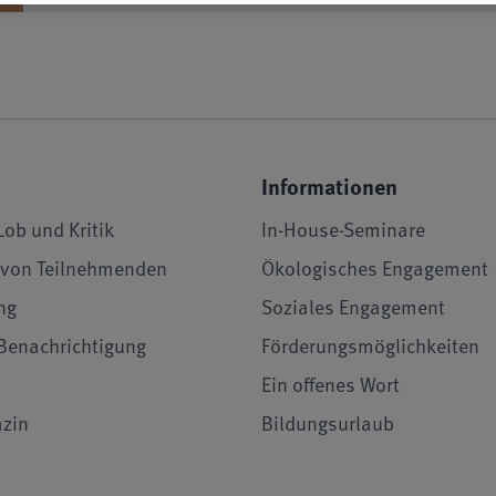
Informationen
Lob und Kritik
In-House-Seminare
von Teilnehmenden
Ökologisches Engagement
ng
Soziales Engagement
Benachrichtigung
Förderungsmöglichkeiten
Ein offenes Wort
zin
Bildungsurlaub