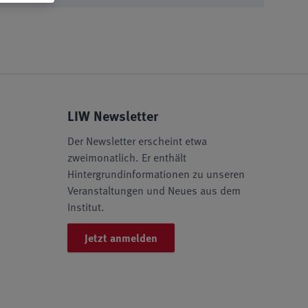
LIW Newsletter
Der Newsletter erscheint etwa
zweimonatlich. Er enthält
Hintergrundinformationen zu unseren
Veranstaltungen und Neues aus dem
Institut.
Jetzt anmelden