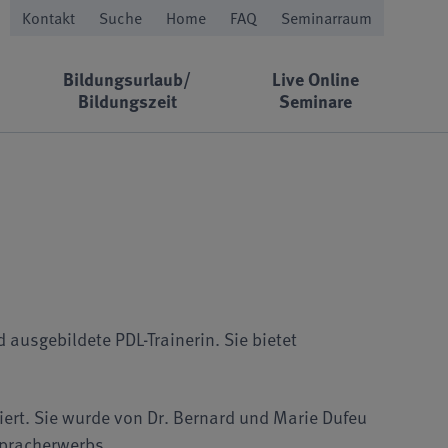
Kontakt
Suche
Home
FAQ
Seminarraum
Bildungsurlaub/
Live Online
Bildungszeit
Seminare
ausgebildete PDL-Trainerin. Sie bietet
ert. Sie wurde von Dr. Bernard und Marie Dufeu
Spracherwerbs.