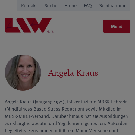
Kontakt
Suche
Home
FAQ
Seminarraum
Menü
Angela Kraus
Angela Kraus (Jahrgang 1971), ist zertifizierte MBSR-Lehrerin
(Mindfulness Based Stress Reduction) sowie Mitglied im
MBSR-MBCT-Verband. Darüber hinaus hat sie Ausbildungen
zur Klangtherapeutin und Yogalehrerin genossen. Außerdem
begleitet sie zusammen mit ihrem Mann Menschen auf