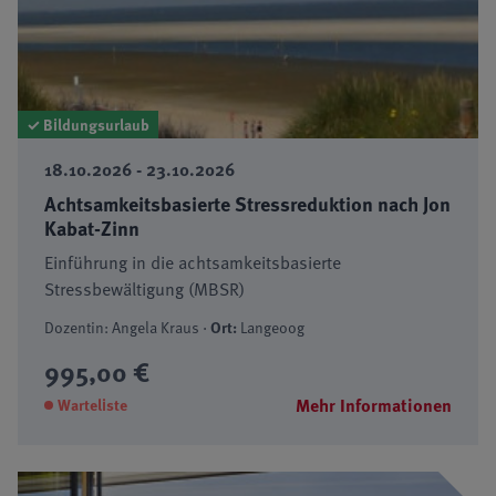
✓ Bildungsurlaub
18.10.2026 - 23.10.2026
Achtsamkeitsbasierte Stressreduktion nach Jon
Kabat-Zinn
Einführung in die achtsamkeitsbasierte
Stressbewältigung (MBSR)
Dozentin: Angela Kraus ·
Ort:
Langeoog
995,00 €
Mehr Informationen
Warteliste