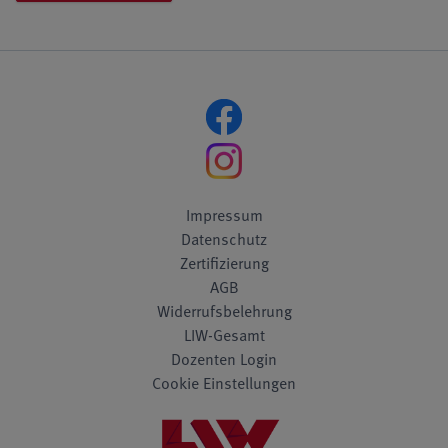
Impressum
Datenschutz
Zertifizierung
AGB
Widerrufsbelehrung
LIW-Gesamt
Dozenten Login
Cookie Einstellungen