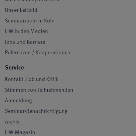
Unser Leitbild
Seminarraum in Köln
LIW in den Medien
Jobs und Karriere
Referenzen / Kooperationen
Service
Kontakt, Lob und Kritik
Stimmen von Teilnehmenden
Anmeldung
Seminar-Benachrichtigung
Archiv
LIW-Magazin