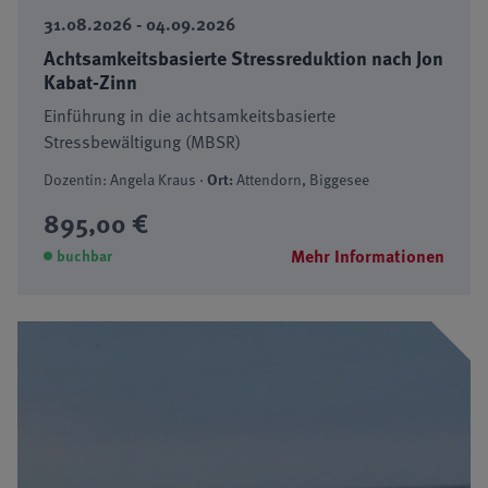
31.08.2026 - 04.09.2026
Achtsamkeitsbasierte Stressreduktion nach Jon
Kabat-Zinn
Einführung in die achtsamkeitsbasierte
Stressbewältigung (MBSR)
Dozentin: Angela Kraus ·
Ort:
Attendorn, Biggesee
895,00 €
Mehr Informationen
buchbar