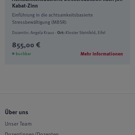
Kabat-Zinn
Einführung in die achtsamkeitsbasierte
Stressbewältigung (MBSR)
Dozentin: Angela Kraus ·
Ort:
Kloster Steinfeld, Eifel
855,00 €
Mehr Informationen
buchbar
Über uns
Unser Team
Dozentinnen/Dozenten