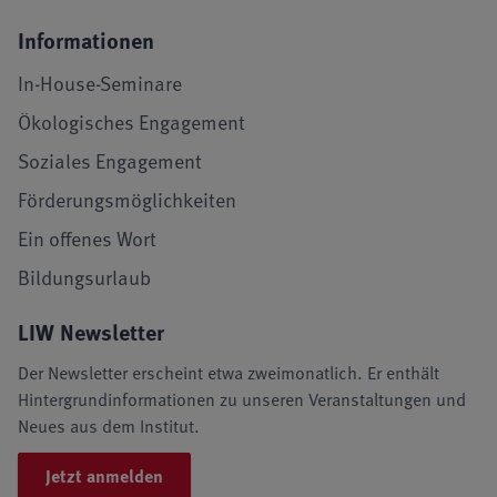
Informationen
In-House-Seminare
Ökologisches Engagement
Soziales Engagement
Förderungsmöglichkeiten
Ein offenes Wort
Bildungsurlaub
LIW Newsletter
Der Newsletter erscheint etwa zweimonatlich. Er enthält
Hintergrundinformationen zu unseren Veranstaltungen und
Neues aus dem Institut.
Jetzt anmelden