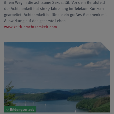
ihrem Weg in die achtsame Sexualität. Vor dem Berufsfeld
der Achtsamkeit hat sie 17 Jahre lang im Telekom Konzern
gearbeitet. Achtsamkeit ist für sie ein großes Geschenk mit
Auswirkung auf das gesamte Leben.
www.zeitfuerachtsamkeit.com
✓ Bildungsurlaub