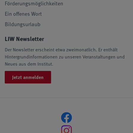
Förderungsmöglichkeiten
Ein offenes Wort
Bildungsurlaub
LIW Newsletter
Der Newsletter erscheint etwa zweimonatlich. Er enthält
Hintergrundinformationen zu unseren Veranstaltungen und
Neues aus dem Institut.
Jetzt anmelden