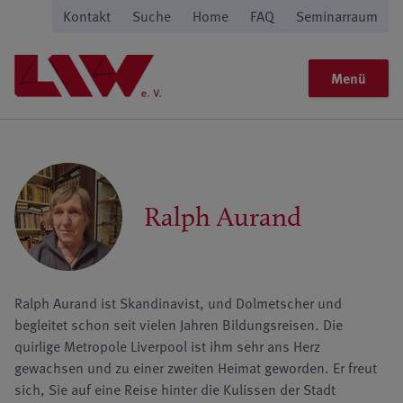
Kontakt
Suche
Home
FAQ
Seminarraum
Menü
Ralph Aurand
Ralph Aurand ist Skandinavist, und Dolmetscher und
begleitet schon seit vielen Jahren Bildungsreisen. Die
quirlige Metropole Liverpool ist ihm sehr ans Herz
gewachsen und zu einer zweiten Heimat geworden. Er freut
sich, Sie auf eine Reise hinter die Kulissen der Stadt