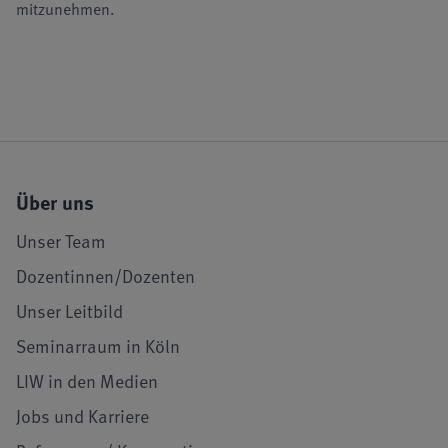
mitzunehmen.
Über uns
Unser Team
Dozentinnen/Dozenten
Unser Leitbild
Seminarraum in Köln
LIW in den Medien
Jobs und Karriere