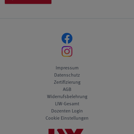
Impressum
Datenschutz
Zertifizierung
AGB
Widerrufsbelehrung
LIW-Gesamt
Dozenten Login
Cookie Einstellungen