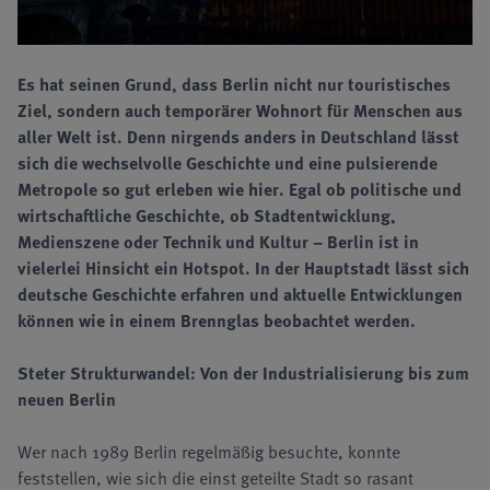
Es hat seinen Grund, dass Berlin nicht nur touristisches
Ziel, sondern auch temporärer Wohnort für Menschen aus
aller Welt ist. Denn nirgends anders in Deutschland lässt
sich die wechselvolle Geschichte und eine pulsierende
Metropole so gut erleben wie hier. Egal ob politische und
wirtschaftliche Geschichte, ob Stadtentwicklung,
Medienszene oder Technik und Kultur – Berlin ist in
vielerlei Hinsicht ein Hotspot. In der Hauptstadt lässt sich
deutsche Geschichte erfahren und aktuelle Entwicklungen
können wie in einem Brennglas beobachtet werden.
Steter Strukturwandel: Von der Industrialisierung bis zum
neuen Berlin
Wer nach 1989 Berlin regelmäßig besuchte, konnte
feststellen, wie sich die einst geteilte Stadt so rasant