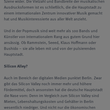
Szene wider. Die Vielzahl und Bandbreite der musikalischen
Ausdrucksformen ist es schließlich, die die Hauptstadt zu
einem internationalen Zentrum innovativer Musik gemacht
hat und Musikinteressierte aus aller Welt anzieht.
Und in der Popmusik sind weit mehr als 100 Bands und
Künstler von internationalem Rang aus gutem Grund hier
ansässig. Ob Rammstein, Seeed, Klaus Hoffmann oder
Bushido – sie alle leben mit und von der pulsierenden
Hauptstadt.
Silicon Alley?
Auch im Bereich der digitalen Medien punktet Berlin. Zwar
gibt das Silicon Valley noch immer mehr und höhere
Fördermittel, doch ansonsten hat die deutsche Hauptstadt
die Nase vorn: Denn im Vergleich zum Silicon Valley sind
Mieten, Lebenshaltungskosten und Gehälter in Berlin
wesentlich niedriger. Und nicht nur die ökonomischen