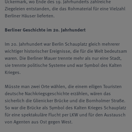
Uckermark, wo Ende des 19. Jahrhunderts zahlreiche
Ziegeleien entstanden, die das Rohmaterial für eine Vielzahl
Berliner Häuser lieferten.
Berliner Geschichte im 20. Jahrhundert
Im 20. Jahrhundert war Berlin Schauplatz gleich mehrerer
wichtiger historischer Ereignisse, die für die Welt bedeutsam
waren. Die Berliner Mauer trennte mehr als nur eine Stadt,
sie trennte politische Systeme und war Symbol des Kalten
Krieges.
Müsste man zwei Orte wählen, die einem eiligen Touristen
deutsche Nachkriegsgeschichte erzählen, wären das
sicherlich die Glienicker Brücke und die Bornholmer Straße.
So war die Brücke als Symbol des Kalten Krieges Schauplatz
für eine spektakuläre Flucht per LKW und für den Austausch
von Agenten aus Ost gegen West.