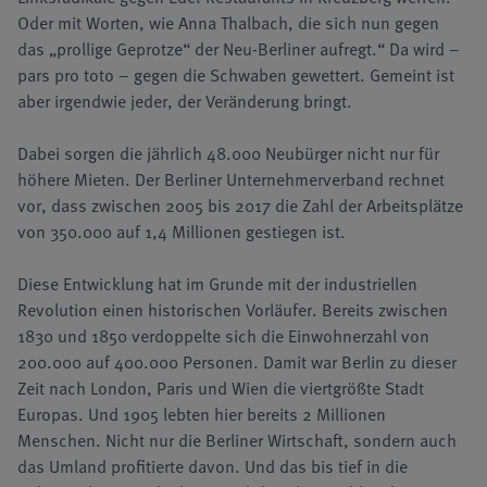
Oder mit Worten, wie Anna Thalbach, die sich nun gegen
das „prollige Geprotze“ der Neu-Berliner aufregt.“ Da wird –
pars pro toto – gegen die Schwaben gewettert. Gemeint ist
aber irgendwie jeder, der Veränderung bringt.
Dabei sorgen die jährlich 48.000 Neubürger nicht nur für
höhere Mieten. Der Berliner Unternehmerverband rechnet
vor, dass zwischen 2005 bis 2017 die Zahl der Arbeitsplätze
von 350.000 auf 1,4 Millionen gestiegen ist.
Diese Entwicklung hat im Grunde mit der industriellen
Revolution einen historischen Vorläufer. Bereits zwischen
1830 und 1850 verdoppelte sich die Einwohnerzahl von
200.000 auf 400.000 Personen. Damit war Berlin zu dieser
Zeit nach London, Paris und Wien die viertgrößte Stadt
Europas. Und 1905 lebten hier bereits 2 Millionen
Menschen. Nicht nur die Berliner Wirtschaft, sondern auch
das Umland profitierte davon. Und das bis tief in die