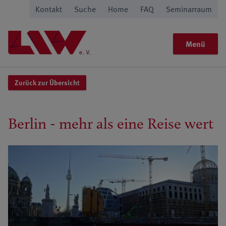
Kontakt
Suche
Home
FAQ
Seminarraum
Menü
Zurück zur Übersicht
Berlin - mehr als eine Reise wert