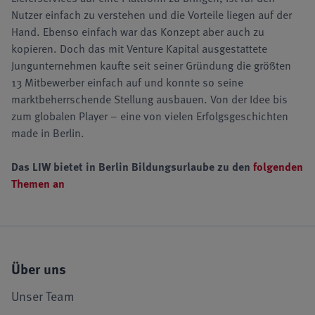
Nutzer einfach zu verstehen und die Vorteile liegen auf der
Hand. Ebenso einfach war das Konzept aber auch zu
kopieren. Doch das mit Venture Kapital ausgestattete
Jungunternehmen kaufte seit seiner Gründung die größten
13 Mitbewerber einfach auf und konnte so seine
marktbeherrschende Stellung ausbauen. Von der Idee bis
zum globalen Player – eine von vielen Erfolgsgeschichten
made in Berlin.
Das LIW bietet in Berlin Bildungsurlaube zu den
folgenden
Themen an
Über uns
Unser Team