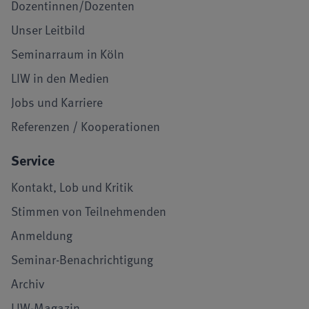
Dozentinnen/Dozenten
Unser Leitbild
Seminarraum in Köln
LIW in den Medien
Jobs und Karriere
Referenzen / Kooperationen
Service
Kontakt, Lob und Kritik
Stimmen von Teilnehmenden
Anmeldung
Seminar-Benachrichtigung
Archiv
LIW-Magazin