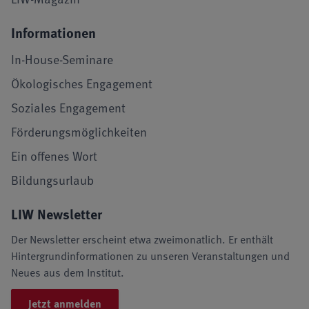
Informationen
In-House-Seminare
Ökologisches Engagement
Soziales Engagement
Förderungsmöglichkeiten
Ein offenes Wort
Bildungsurlaub
LIW Newsletter
Der Newsletter erscheint etwa zweimonatlich. Er enthält
Hintergrundinformationen zu unseren Veranstaltungen und
Neues aus dem Institut.
Jetzt anmelden