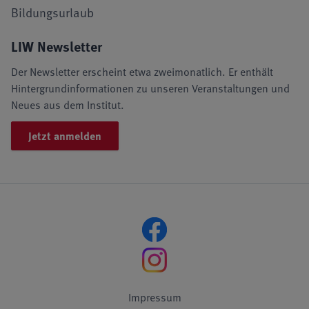
Bildungsurlaub
LIW Newsletter
Der Newsletter erscheint etwa zweimonatlich. Er enthält
Hintergrundinformationen zu unseren Veranstaltungen und
Neues aus dem Institut.
Jetzt anmelden
Impressum