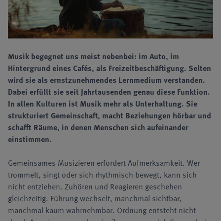
Musik begegnet uns meist nebenbei: im Auto, im
Hintergrund eines Cafés, als Freizeitbeschäftigung. Selten
wird sie als ernstzunehmendes Lernmedium verstanden.
Dabei erfüllt sie seit Jahrtausenden genau diese Funktion.
In allen Kulturen ist Musik mehr als Unterhaltung. Sie
strukturiert Gemeinschaft, macht Beziehungen hörbar und
schafft Räume, in denen Menschen sich aufeinander
einstimmen.
Gemeinsames Musizieren erfordert Aufmerksamkeit. Wer
trommelt, singt oder sich rhythmisch bewegt, kann sich
nicht entziehen. Zuhören und Reagieren geschehen
gleichzeitig. Führung wechselt, manchmal sichtbar,
manchmal kaum wahrnehmbar. Ordnung entsteht nicht