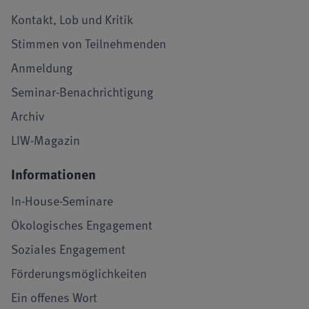
Kontakt, Lob und Kritik
Stimmen von Teilnehmenden
Anmeldung
Seminar-Benachrichtigung
Archiv
LIW-Magazin
Informationen
In-House-Seminare
Ökologisches Engagement
Soziales Engagement
Förderungsmöglichkeiten
Ein offenes Wort