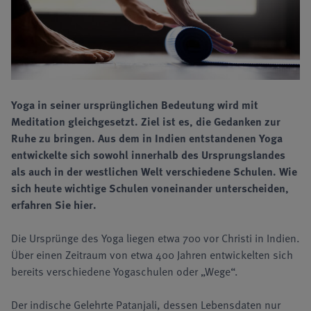
Yoga in seiner ursprünglichen Bedeutung wird mit
Meditation gleichgesetzt. Ziel ist es, die Gedanken zur
Ruhe zu bringen. Aus dem in Indien entstandenen Yoga
entwickelte sich sowohl innerhalb des Ursprungslandes
als auch in der westlichen Welt verschiedene Schulen. Wie
sich heute wichtige Schulen voneinander unterscheiden,
erfahren Sie hier.
Die Ursprünge des Yoga liegen etwa 700 vor Christi in Indien.
Über einen Zeitraum von etwa 400 Jahren entwickelten sich
bereits verschiedene Yogaschulen oder „Wege“.
Der indische Gelehrte Patanjali, dessen Lebensdaten nur