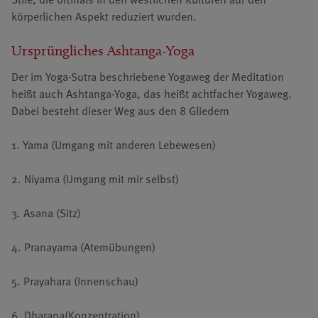
körperlichen Aspekt reduziert wurden.
Ursprüngliches Ashtanga-Yoga
Der im Yoga-Sutra beschriebene Yogaweg der Meditation
heißt auch Ashtanga-Yoga, das heißt achtfacher Yogaweg.
Dabei besteht dieser Weg aus den 8 Gliedern
1. Yama (Umgang mit anderen Lebewesen)
2. Niyama (Umgang mit mir selbst)
3. Asana (Sitz)
4. Pranayama (Atemübungen)
5. Prayahara (Innenschau)
6. Dharana(Konzentration)