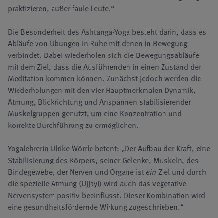
praktizieren, außer faule Leute.“
Die Besonderheit des Ashtanga-Yoga besteht darin, dass es
Abläufe von Übungen in Ruhe mit denen in Bewegung
verbindet. Dabei wiederholen sich die Bewegungsabläufe
mit dem Ziel, dass die Ausführenden in einen Zustand der
Meditation kommen können. Zunächst jedoch werden die
Wiederholungen mit den vier Hauptmerkmalen Dynamik,
Atmung, Blickrichtung und Anspannen stabilisierender
Muskelgruppen genutzt, um eine Konzentration und
korrekte Durchführung zu ermöglichen.
Yogalehrerin Ulrike Wörrle betont: „Der Aufbau der Kraft, eine
Stabilisierung des Körpers, seiner Gelenke, Muskeln, des
Bindegewebe, der Nerven und Organe ist
ein
Ziel und durch
die spezielle Atmung (Ujjayi) wird auch das vegetative
Nervensystem positiv beeinflusst. Dieser Kombination wird
eine gesundheitsfördernde Wirkung zugeschrieben.“