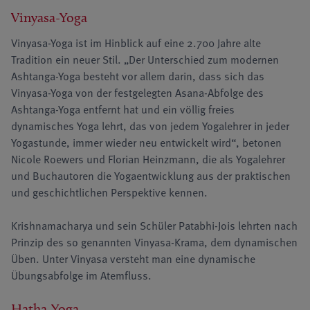
Vinyasa-Yoga
Vinyasa-Yoga ist im Hinblick auf eine 2.700 Jahre alte
Tradition ein neuer Stil. „Der Unterschied zum modernen
Ashtanga-Yoga besteht vor allem darin, dass sich das
Vinyasa-Yoga von der festgelegten Asana-Abfolge des
Ashtanga-Yoga entfernt hat und ein völlig freies
dynamisches Yoga lehrt, das von jedem Yogalehrer in jeder
Yogastunde, immer wieder neu entwickelt wird“, betonen
Nicole Roewers und Florian Heinzmann, die als Yogalehrer
und Buchautoren die Yogaentwicklung aus der praktischen
und geschichtlichen Perspektive kennen.
Krishnamacharya und sein Schüler Patabhi-Jois lehrten nach
Prinzip des so genannten Vinyasa-Krama, dem dynamischen
Üben. Unter Vinyasa versteht man eine dynamische
Übungsabfolge im Atemfluss.
Hatha-Yoga