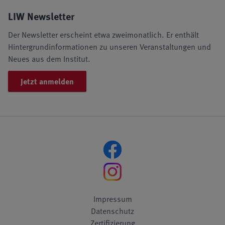
LIW Newsletter
Der Newsletter erscheint etwa zweimonatlich. Er enthält
Hintergrundinformationen zu unseren Veranstaltungen und
Neues aus dem Institut.
Jetzt anmelden
Impressum
Datenschutz
Zertifizierung