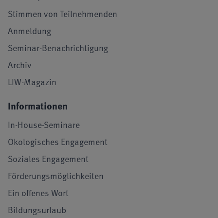
Stimmen von Teilnehmenden
Anmeldung
Seminar-Benachrichtigung
Archiv
LIW-Magazin
Informationen
In-House-Seminare
Ökologisches Engagement
Soziales Engagement
Förderungsmöglichkeiten
Ein offenes Wort
Bildungsurlaub