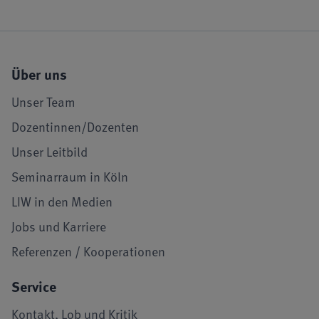
Über uns
Unser Team
Dozentinnen/Dozenten
Unser Leitbild
Seminarraum in Köln
LIW in den Medien
Jobs und Karriere
Referenzen / Kooperationen
Service
Kontakt, Lob und Kritik