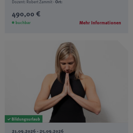
Dozent: Robert Zammit ·
Ort:
490,00 €
Mehr Informationen
buchbar
✓ Bildungsurlaub
21.09.2026 - 25.09.2026