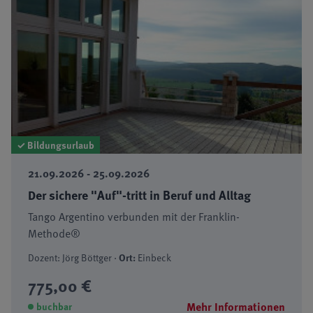
✓ Bildungsurlaub
21.09.2026 - 25.09.2026
Der sichere "Auf"-tritt in Beruf und Alltag
Tango Argentino verbunden mit der Franklin-
Methode®
Dozent: Jörg Böttger ·
Ort:
Einbeck
775,00 €
Mehr Informationen
buchbar