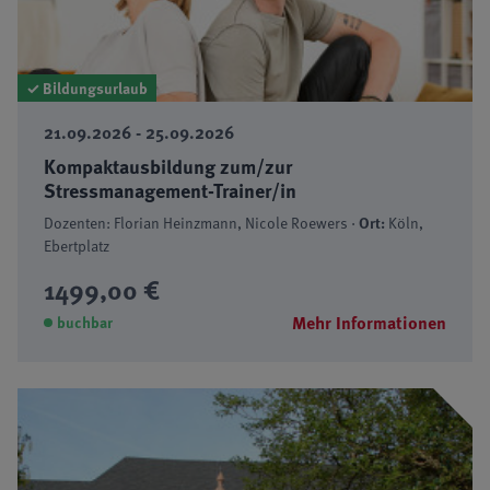
✓ Bildungsurlaub
21.09.2026 - 25.09.2026
Kompaktausbildung zum/zur
Stressmanagement-Trainer/in
Dozenten: Florian Heinzmann, Nicole Roewers ·
Ort:
Köln,
Ebertplatz
1499,00 €
Mehr Informationen
buchbar