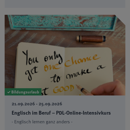
✓ Bildungsurlaub
21.09.2026 - 25.09.2026
Englisch im Beruf – PDL-Online-Intensivkurs
- Englisch lernen ganz anders -