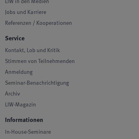
LIW in den Medien
Jobs und Karriere
Referenzen / Kooperationen
Service
Kontakt, Lob und Kritik
Stimmen von Teilnehmenden
Anmeldung
Seminar-Benachrichtigung
Archiv
LIW-Magazin
Informationen
In-House-Seminare