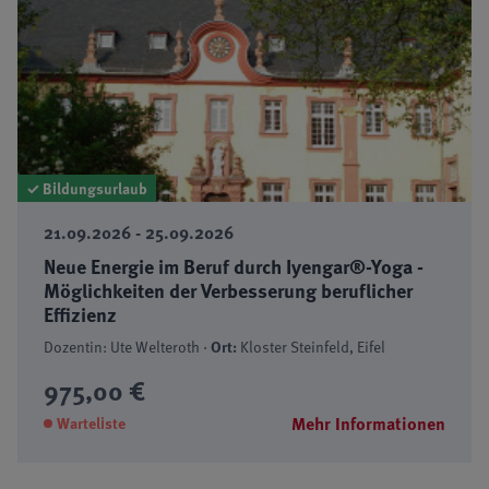
✓ Bildungsurlaub
21.09.2026 - 25.09.2026
Neue Energie im Beruf durch Iyengar®-Yoga -
Möglichkeiten der Verbesserung beruflicher
Effizienz
Dozentin: Ute Welteroth ·
Ort:
Kloster Steinfeld, Eifel
975,00 €
Mehr Informationen
Warteliste