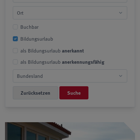
Buchbar
Bildungsurlaub
als Bildungsurlaub
anerkannt
als Bildungsurlaub
anerkennungsfähig
Suche