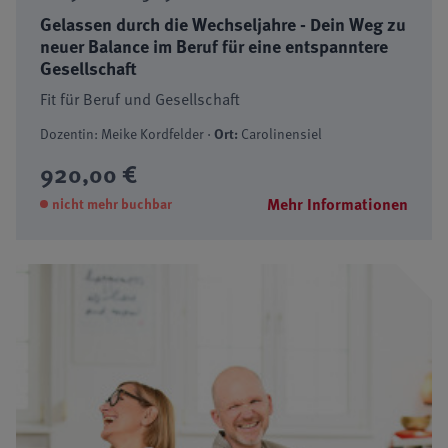
Gelassen durch die Wechseljahre - Dein Weg zu
neuer Balance im Beruf für eine entspanntere
Gesellschaft
Fit für Beruf und Gesellschaft
Dozentin: Meike Kordfelder ·
Ort:
Carolinensiel
920,00 €
Mehr Informationen
nicht mehr buchbar