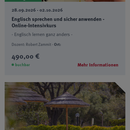
28.09.2026 - 02.10.2026
Englisch sprechen und sicher anwenden -
Online-Intensivkurs
- Englisch lernen ganz anders -
Dozent: Robert Zammit ·
Ort:
490,00 €
Mehr Informationen
buchbar