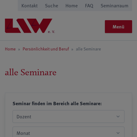
Kontakt
Suche
Home
FAQ
Seminarraum
Menü
Home
»
Persönlichkeit und Beruf
»
alle Seminare
alle Seminare
Seminar finden im Bereich alle Seminare: