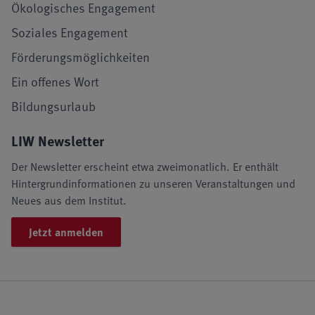
Ökologisches Engagement
Soziales Engagement
Förderungsmöglichkeiten
Ein offenes Wort
Bildungsurlaub
LIW Newsletter
Der Newsletter erscheint etwa zweimonatlich. Er enthält
Hintergrundinformationen zu unseren Veranstaltungen und
Neues aus dem Institut.
Jetzt anmelden