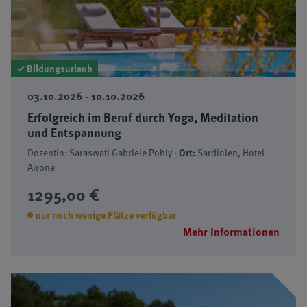
✓ Bildungsurlaub
03.10.2026 - 10.10.2026
Erfolgreich im Beruf durch Yoga, Meditation
und Entspannung
Dozentin: Saraswati Gabriele Pohly ·
Ort:
Sardinien, Hotel
Airone
1295,00 €
nur noch wenige Plätze verfügbar
Mehr Informationen