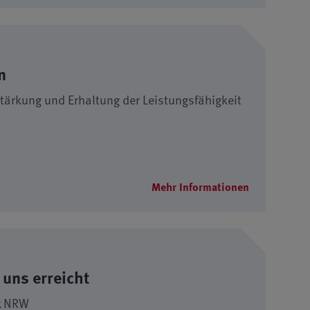
n
tärkung und Erhaltung der Leistungsfähigkeit
Mehr Informationen
 uns erreicht
k NRW