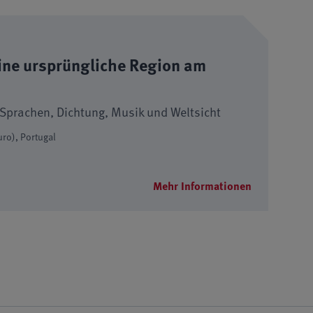
eine ursprüngliche Region am
Sprachen, Dichtung, Musik und Weltsicht
ro), Portugal
Mehr Informationen