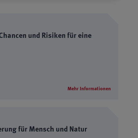
 Chancen und Risiken für eine
Mehr Informationen
erung für Mensch und Natur