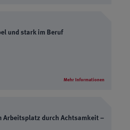
el und stark im Beruf
Mehr Informationen
m Arbeitsplatz durch Achtsamkeit –