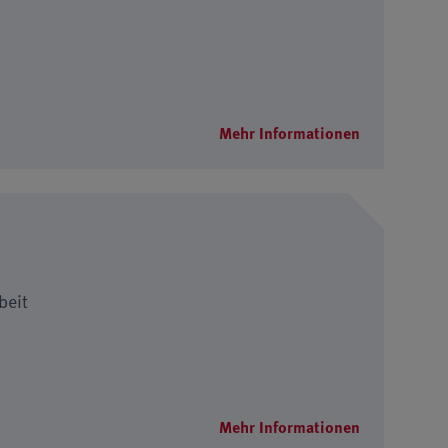
Mehr Informationen
beit
Mehr Informationen