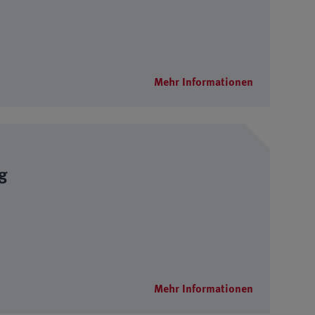
Mehr Informationen
ag
Mehr Informationen