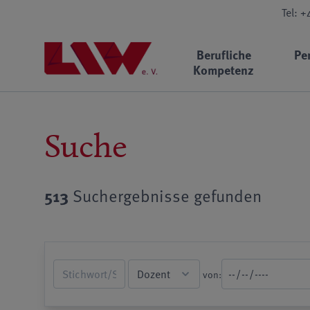
Tel: 
Berufliche
Pe
Kompetenz
Suche
513
Suchergebnisse gefunden
von: