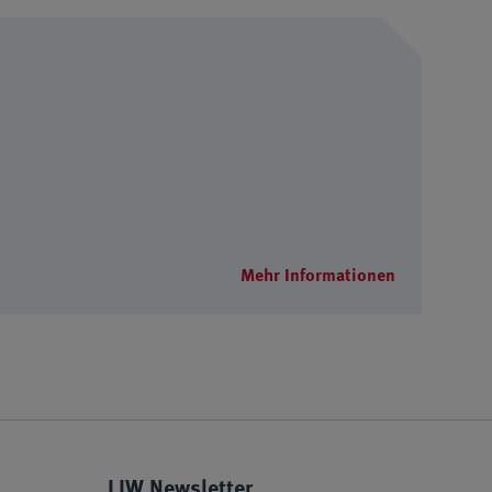
Mehr Informationen
LIW Newsletter