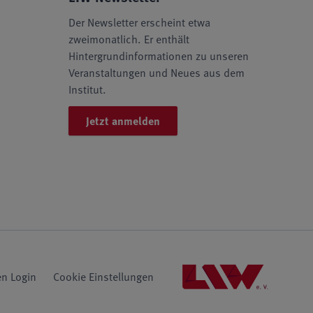
Der Newsletter erscheint etwa
zweimonatlich. Er enthält
Hintergrundinformationen zu unseren
Veranstaltungen und Neues aus dem
Institut.
Jetzt anmelden
n Login
Cookie Einstellungen