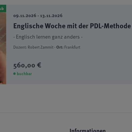
ub
09.11.2026 - 13.11.2026
Englische Woche mit der PDL-Methode
- Englisch lernen ganz anders -
Dozent: Robert Zammit ·
Ort:
Frankfurt
560,00 €
buchbar
Informationen