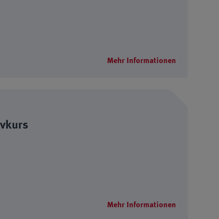
Mehr Informationen
ivkurs
Mehr Informationen