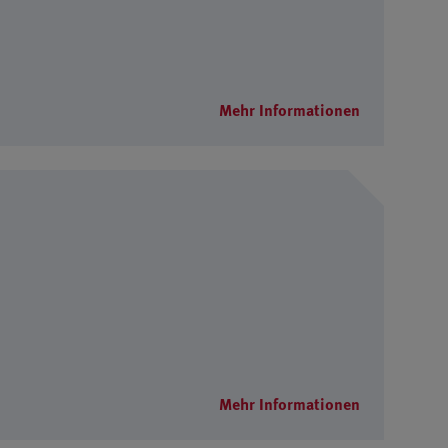
Mehr Informationen
Mehr Informationen