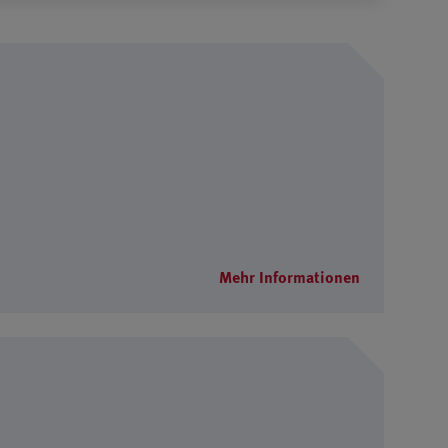
Mehr Informationen