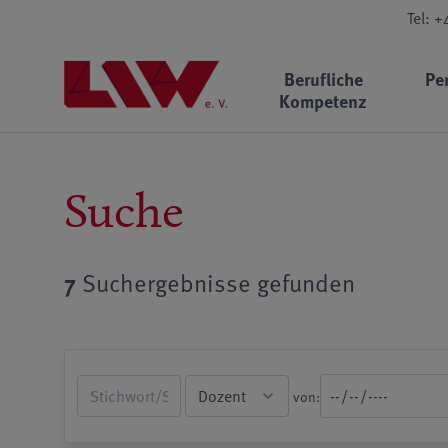
Tel: 
Berufliche
Pe
Kompetenz
Suche
7
Suchergebnisse gefunden
von: