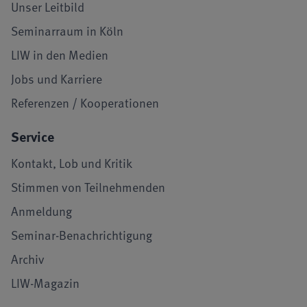
Unser Leitbild
Seminarraum in Köln
LIW in den Medien
Jobs und Karriere
Referenzen / Kooperationen
Service
Kontakt, Lob und Kritik
Stimmen von Teilnehmenden
Anmeldung
Seminar-Benachrichtigung
Archiv
LIW-Magazin