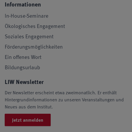
Informationen
In-House-Seminare
Ökologisches Engagement
Soziales Engagement
Förderungsmöglichkeiten
Ein offenes Wort
Bildungsurlaub
LIW Newsletter
Der Newsletter erscheint etwa zweimonatlich. Er enthält
Hintergrundinformationen zu unseren Veranstaltungen und
Neues aus dem Institut.
Jetzt anmelden