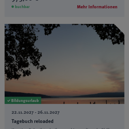
Mehr Informationen
buchbar
✓ Bildungsurlaub
22.11.2027 - 26.11.2027
Tagebuch reloaded