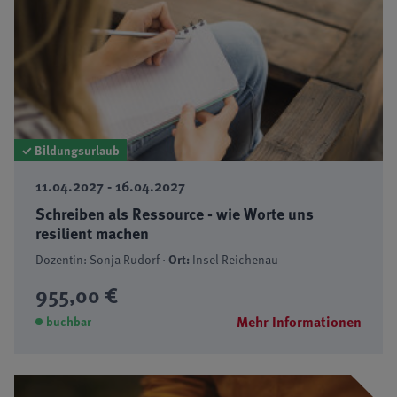
✓ Bildungsurlaub
11.04.2027 - 16.04.2027
Schreiben als Ressource - wie Worte uns
resilient machen
Dozentin: Sonja Rudorf ·
Ort:
Insel Reichenau
955,00 €
Mehr Informationen
buchbar