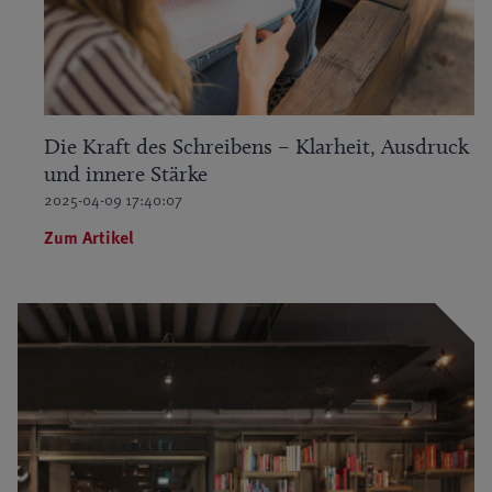
Die Kraft des Schreibens – Klarheit, Ausdruck
und innere Stärke
2025-04-09 17:40:07
Zum Artikel