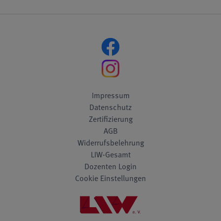
Impressum
Datenschutz
Zertifizierung
AGB
Widerrufsbelehrung
LIW-Gesamt
Dozenten Login
Cookie Einstellungen