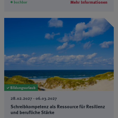
Mehr Informationen
buchbar
✓ Bildungsurlaub
28.02.2027 - 06.03.2027
Schreibkompetenz als Ressource für Resilienz
und berufliche Stärke