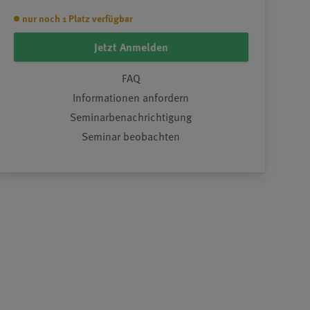
nur noch 1 Platz verfügbar
Jetzt Anmelden
FAQ
Informationen anfordern
Seminarbenachrichtigung
Seminar beobachten