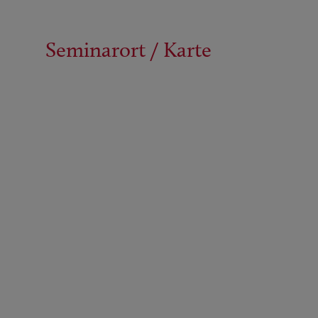
Seminarort / Karte