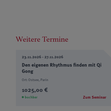
Weitere Termine
23.11.2026 - 27.11.2026
Den eigenen Rhythmus finden mit Qi
Gong
Ort: Ostsee, Parin
1025,00 €
Zum Seminar
buchbar