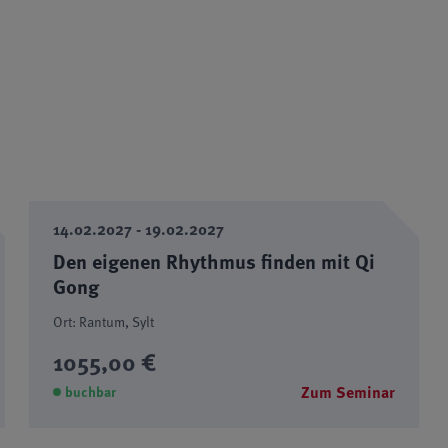
14.02.2027 - 19.02.2027
Den eigenen Rhythmus finden mit Qi
Gong
Ort: Rantum, Sylt
1055,00 €
Zum Seminar
buchbar