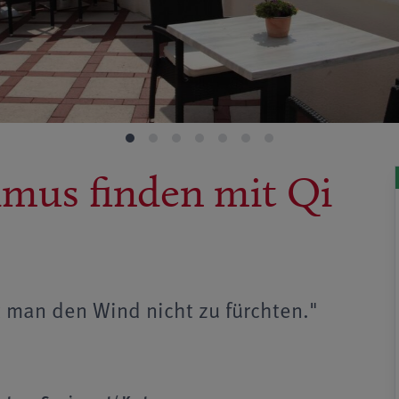
mus finden mit Qi
t man den Wind nicht zu fürchten."