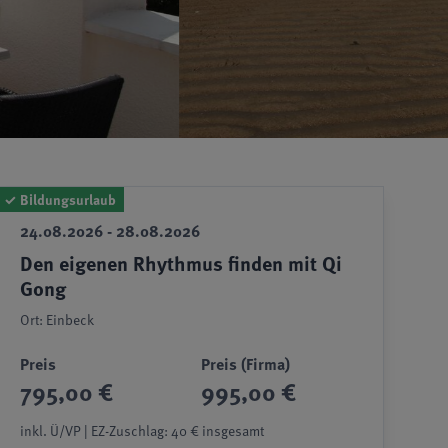
✓
Bildungsurlaub
24.08.2026 - 28.08.2026
Den eigenen Rhythmus finden mit Qi
Gong
Ort: Einbeck
Preis
Preis (Firma)
795,00 €
995,00 €
inkl. Ü/VP | EZ-Zuschlag: 40 € insgesamt