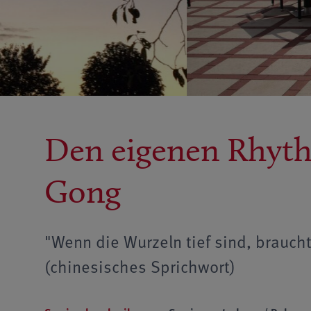
Den eigenen Rhyth
Gong
"Wenn die Wurzeln tief sind, brauch
(chinesisches Sprichwort)