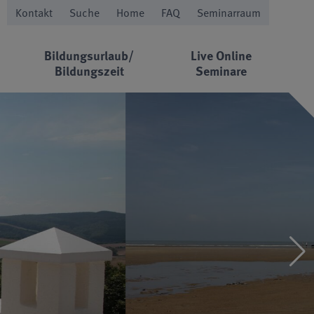
Kontakt
Suche
Home
FAQ
Seminarraum
Bildungsurlaub/
Live Online
Bildungszeit
Seminare