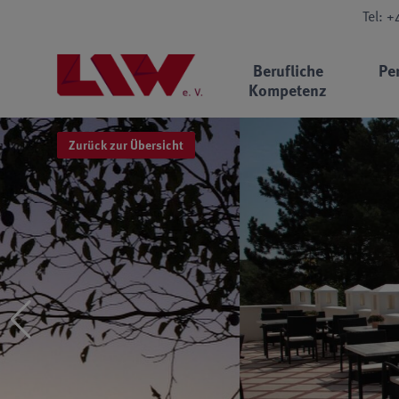
Tel: 
Berufliche
Pe
Kompetenz
Zurück zur Übersicht