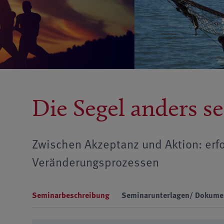
Die Segel anders s
Zwischen Akzeptanz und Aktion: erfo
Veränderungsprozessen
Seminarbeschreibung
Seminarunterlagen/ Dokume