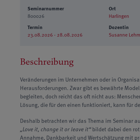
Seminarnummer
Ort
800026
Harlingen
Termin
Dozentin
23.08.2026 - 28.08.2026
Susanne Leh
Beschreibung
Veränderungen im Unternehmen oder in Organisat
Herausforderungen. Zwar gibt es bewährte Modell
begleiten, doch reicht das oft nicht aus: Mensche
Lösung, die für den einen funktioniert, kann für 
Deshalb betrachten wir das Thema im Seminar au
„Love it, change it or leave it“
bildet dabei den ro
Annahme, Dankbarkeit und Wertschätzung mit pr