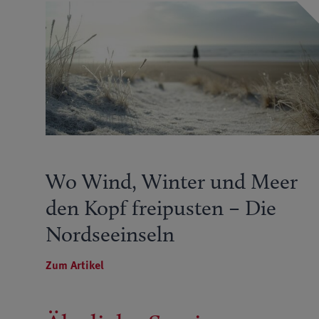
Wo Wind, Winter und Meer
den Kopf freipusten – Die
Nordseeinseln
Zum Artikel