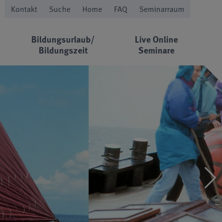
Kontakt
Suche
Home
FAQ
Seminarraum
Bildungsurlaub/
Live Online
Bildungszeit
Seminare