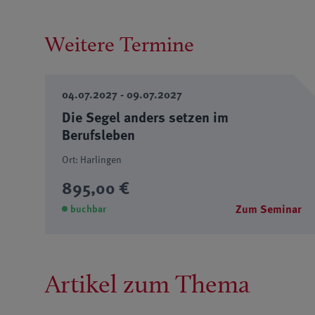
Weitere Termine
04.07.2027 - 09.07.2027
Die Segel anders setzen im
Berufsleben
Ort: Harlingen
895,00 €
Zum Seminar
buchbar
Artikel zum Thema