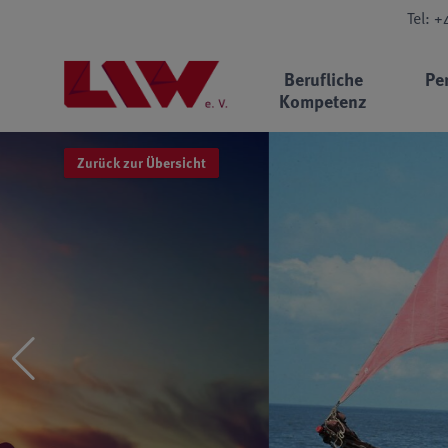
Tel: 
Berufliche
Pe
Kompetenz
Zurück zur Übersicht