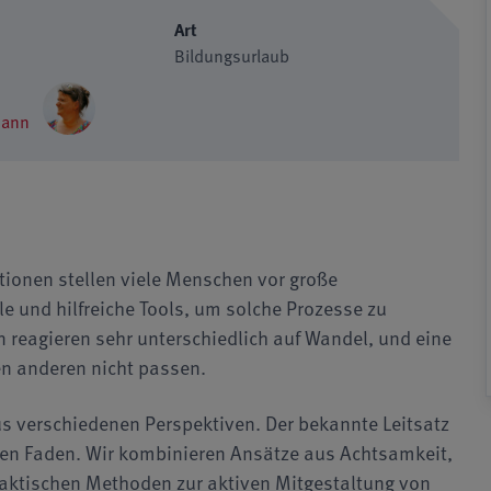
Art
Bildungsurlaub
mann
ionen stellen viele Menschen vor große
e und hilfreiche Tools, um solche Prozesse zu
n reagieren sehr unterschiedlich auf Wandel, und eine
den anderen nicht passen.
s verschiedenen Perspektiven. Der bekannte Leitsatz
ten Faden. Wir kombinieren Ansätze aus Achtsamkeit,
aktischen Methoden zur aktiven Mitgestaltung von