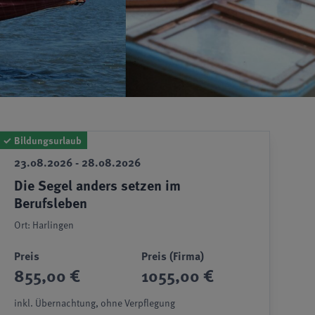
✓
Bildungsurlaub
23.08.2026 - 28.08.2026
Die Segel anders setzen im
Berufsleben
Ort: Harlingen
Preis
Preis (Firma)
855,00 €
1055,00 €
inkl. Übernachtung, ohne Verpflegung