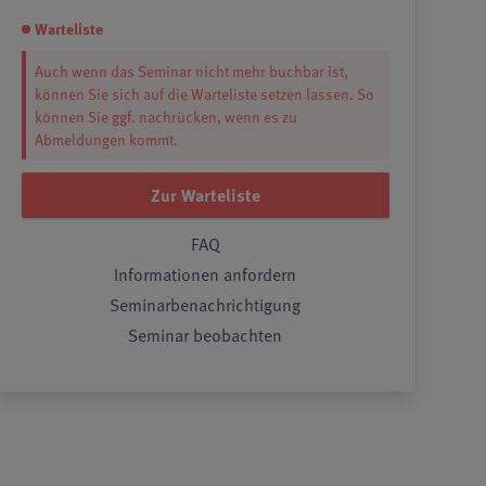
Warteliste
Auch wenn das Seminar nicht mehr buchbar ist,
können Sie sich auf die Warteliste setzen lassen. So
können Sie ggf. nachrücken, wenn es zu
Abmeldungen kommt.
Zur Warteliste
FAQ
Informationen anfordern
Seminarbenachrichtigung
Seminar beobachten