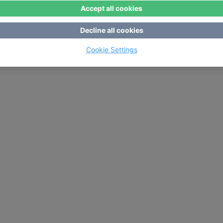
Accept all cookies
Decline all cookies
Cookie Settings