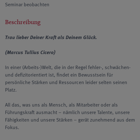
Seminar beobachten
Beschreibung
Trau lieber Deiner Kraft als Deinem Glück.
(Marcus Tullius Cicero)
In einer (Arbeits-)Welt, die in der Regel fehler-, schwächen-
und defizitorientiert ist, findet ein Bewusstsein für
persönliche Stärken und Ressourcen leider selten seinen
Platz.
All das, was uns als Mensch, als Mitarbeiter oder als
Führungskraft ausmacht – nämlich unsere Talente, unsere
Fähigkeiten und unsere Stärken – gerät zunehmend aus dem
Fokus.