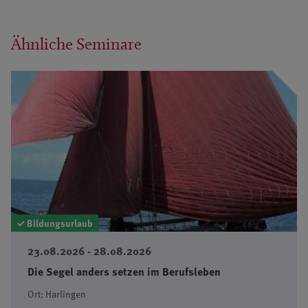
Ähnliche Seminare
✓ Bildungsurlaub
23.08.2026 - 28.08.2026
Die Segel anders setzen im Berufsleben
Ort: Harlingen