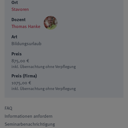
Ort
Stavoren
Dozent
Thomas Hanke
Art
Bildungsurlaub
Preis
875,00 €
inkl. Übernachtung ohne Verpflegung
Preis (Firma)
1075,00 €
inkl. Übernachtung ohne Verpflegung
FAQ
Informationen anfordern
Seminarbenachrichtigung