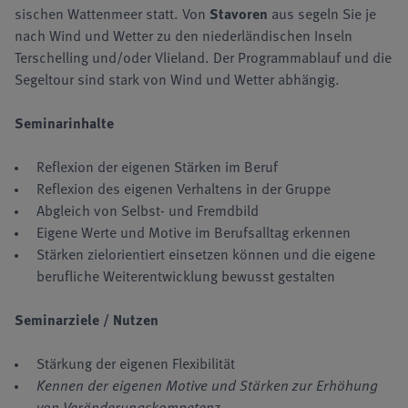
sischen Wattenmeer statt. Von
Stavoren
aus segeln Sie je
nach Wind und Wetter zu den niederländischen Inseln
Terschel­ling und/oder Vlieland. Der Pro­grammablauf und die
Segeltour sind stark von Wind und Wetter abhängig.
Seminarinhalte
Reflexion der eigenen Stärken im Beruf
Reflexion des eigenen Verhaltens in der Gruppe
Abgleich von Selbst- und Fremdbild
Eigene Werte und Motive im Berufsalltag erkennen
Stärken zielorientiert einsetzen können und die eigene
berufliche Weiterentwicklung bewusst gestalten
Seminarziele / Nutzen
Stärkung der eigenen Flexibilität
Kennen der eigenen Motive und Stärken zur Erhöhung
von Veränderungskompetenz