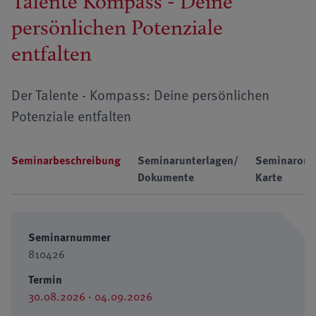
Talente Kompass - Deine
persönlichen Potenziale
entfalten
Der Talente - Kompass: Deine persönlichen
Potenziale entfalten
Seminarbeschreibung
Seminarunterlagen/
Seminarort
Dokumente
Karte
Seminarnummer
810426
Termin
30.08.2026 - 04.09.2026