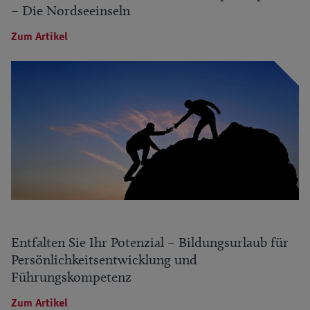
– Die Nordseeinseln
Zum Artikel
Entfalten Sie Ihr Potenzial – Bildungsurlaub für
Persönlichkeitsentwicklung und
Führungskompetenz
Zum Artikel