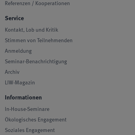
Referenzen / Kooperationen
Service
Kontakt, Lob und Kritik
Stimmen von Teilnehmenden
Anmeldung
Seminar-Benachrichtigung
Archiv
LIW-Magazin
Informationen
In-House-Seminare
Ökologisches Engagement
Soziales Engagement