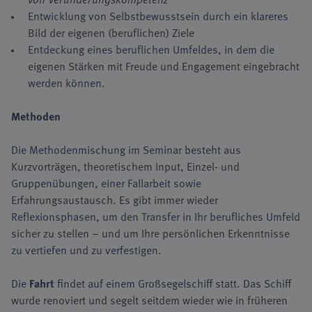
Entwicklung von Selbstbewusstsein durch ein klareres
Bild der eigenen (beruflichen) Ziele
Entdeckung eines beruflichen Umfeldes, in dem die
eigenen Stärken mit Freude und Engagement eingebracht
werden können.
Methoden
Die Methodenmischung im Seminar besteht aus
Kurzvorträgen, theoretischem Input, Einzel- und
Gruppenübungen, einer Fallarbeit sowie
Erfahrungsaustausch. Es gibt immer wieder
Reflexionsphasen, um den Transfer in Ihr berufliches Umfeld
sicher zu stellen – und um Ihre persönlichen Erkenntnisse
zu vertiefen und zu verfestigen.
Die
Fahrt
findet auf einem Großsegelschiff statt. Das Schiff
wurde renoviert und segelt seitdem wieder wie in früheren