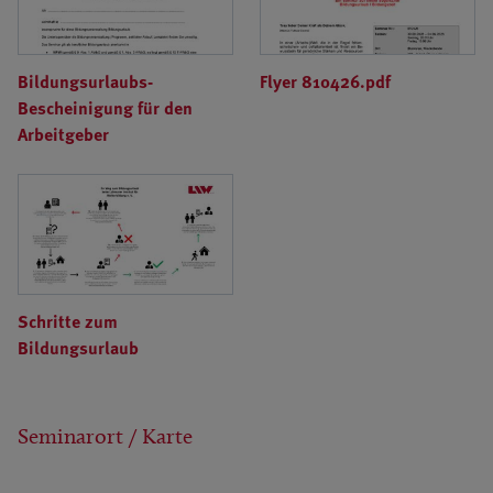
Bildungsurlaubs-
Flyer 810426.pdf
Bescheinigung für den
Arbeitgeber
Schritte zum
Bildungsurlaub
Seminarort / Karte