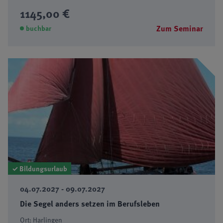
1145,00 €
Zum Seminar
buchbar
✓ Bildungsurlaub
04.07.2027 - 09.07.2027
Die Segel anders setzen im Berufsleben
Ort: Harlingen