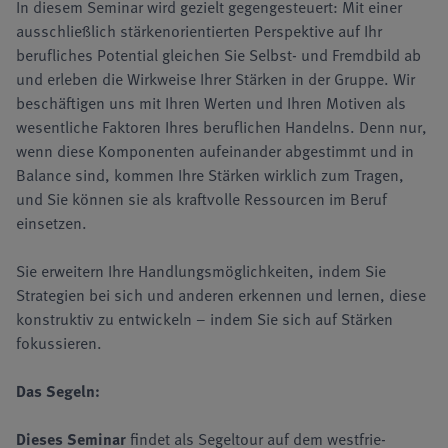
In diesem Seminar wird gezielt gegengesteuert: Mit einer
ausschließlich stärkenorientierten Perspektive auf Ihr
berufliches Potential gleichen Sie Selbst- und Fremdbild ab
und erleben die Wirkweise Ihrer Stärken in der Gruppe. Wir
beschäftigen uns mit Ihren Werten und Ihren Motiven als
wesentliche Faktoren Ihres beruflichen Handelns. Denn nur,
wenn diese Komponenten aufeinander abgestimmt und in
Balance sind, kommen Ihre Stärken wirklich zum Tragen,
und Sie können sie als kraftvolle Ressourcen im Beruf
einsetzen.
Sie erweitern Ihre Handlungsmöglichkeiten, indem Sie
Strategien bei sich und anderen erkennen und lernen, diese
konstruktiv zu entwickeln – indem Sie sich auf Stärken
fokussieren.
Das Segeln:
Dieses Seminar
findet als Segeltour auf dem west­frie­