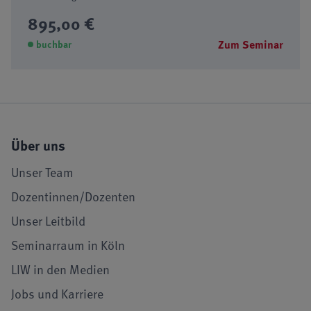
895,00 €
Zum Seminar
buchbar
Über uns
Unser Team
Dozentinnen/Dozenten
Unser Leitbild
Seminarraum in Köln
LIW in den Medien
Jobs und Karriere