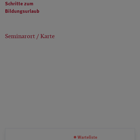
Schritte zum
Bildungsurlaub
Seminarort / Karte
Warteliste