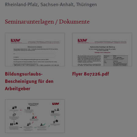
Rheinland-Pfalz, Sachsen-Anhalt, Thüringen
Seminarunterlagen / Dokumente
Bildungsurlaubs-
Flyer 807226.pdf
Bescheinigung für den
Arbeitgeber