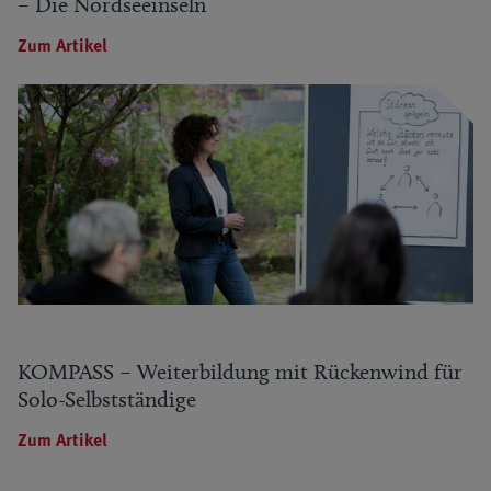
– Die Nordseeinseln
Zum Artikel
KOMPASS – Weiterbildung mit Rückenwind für
Solo-Selbstständige
Zum Artikel