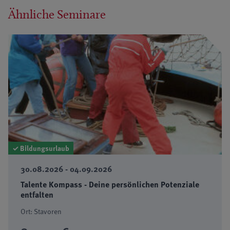
Ähnliche Seminare
✓ Bildungsurlaub
30.08.2026 - 04.09.2026
Talente Kompass - Deine persönlichen Potenziale
entfalten
Ort: Stavoren