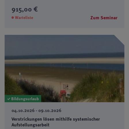
915,00 €
Zum Seminar
Warteliste
✓ Bildungsurlaub
04.10.2026 - 09.10.2026
Verstrickungen lösen mithilfe systemischer
Aufstellungsarbeit