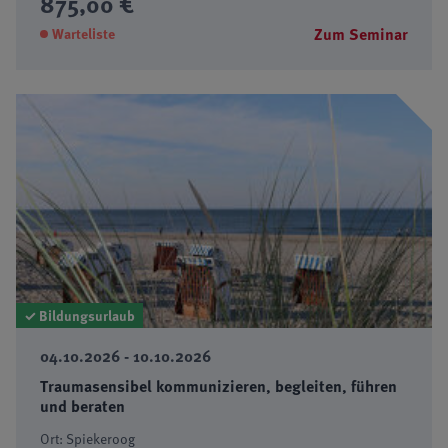
875,00 €
Zum Seminar
Warteliste
✓ Bildungsurlaub
04.10.2026 - 10.10.2026
Traumasensibel kommunizieren, begleiten, führen
und beraten
Ort: Spiekeroog