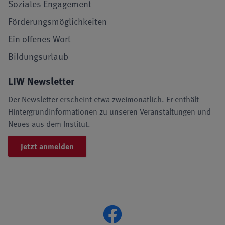
Soziales Engagement
Förderungsmöglichkeiten
Ein offenes Wort
Bildungsurlaub
LIW Newsletter
Der Newsletter erscheint etwa zweimonatlich. Er enthält
Hintergrundinformationen zu unseren Veranstaltungen und
Neues aus dem Institut.
Jetzt anmelden