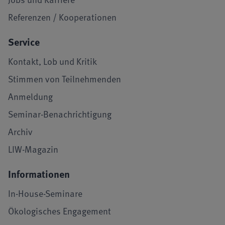
Referenzen / Kooperationen
Service
Kontakt, Lob und Kritik
Stimmen von Teilnehmenden
Anmeldung
Seminar-Benachrichtigung
Archiv
LIW-Magazin
Informationen
In-House-Seminare
Ökologisches Engagement