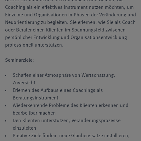
Coaching als ein effektives Instrument nutzen möchten, um
Einzelne und Organisationen in Phasen der Veränderung und
Neuorientierung zu begleiten. Sie erlernen, wie Sie als Coach
oder Berater einen Klienten im Spannungsfeld zwischen
persönlicher Entwicklung und Organisationsentwicklung
professionell unterstützen.
Seminarziele:
Schaffen einer Atmosphäre von Wertschätzung,
Zuversicht
Erlernen des Aufbaus eines Coachings als
Beratungsinstrument
Wiederkehrende Probleme des Klienten erkennen und
bearbeitbar machen
Den Klienten unterstützen, Veränderungsprozesse
einzuleiten
Positive Ziele finden, neue Glaubenssätze installieren,