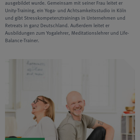
ausgebildet wurde. Gemeinsam mit seiner Frau leitet er
Unity-Training, ein Yoga- und Achtsamkeitsstudio in Köln
und gibt Stresskompetenztrainings in Unternehmen und
Retreats in ganz Deutschland. Außerdem leitet er
Ausbildungen zum Yogalehrer, Meditationslehrer und Life-
Balance-Trainer.