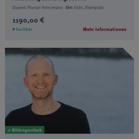
Dozent: Florian Heinzmann ·
Ort:
Köln, Ebertplatz
1190,00 €
Mehr Informationen
buchbar
✓ Bildungsurlaub