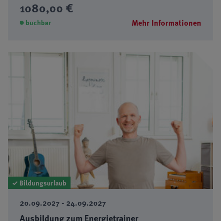
1080,00 €
Mehr Informationen
buchbar
✓ Bildungsurlaub
20.09.2027 - 24.09.2027
Ausbildung zum Energietrainer