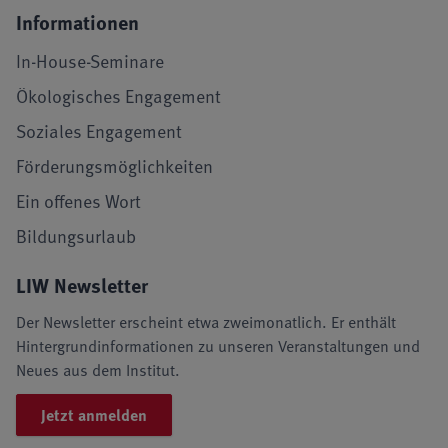
Informationen
In-House-Seminare
Ökologisches Engagement
Soziales Engagement
Förderungsmöglichkeiten
Ein offenes Wort
Bildungsurlaub
LIW Newsletter
Der Newsletter erscheint etwa zweimonatlich. Er enthält
Hintergrundinformationen zu unseren Veranstaltungen und
Neues aus dem Institut.
Jetzt anmelden