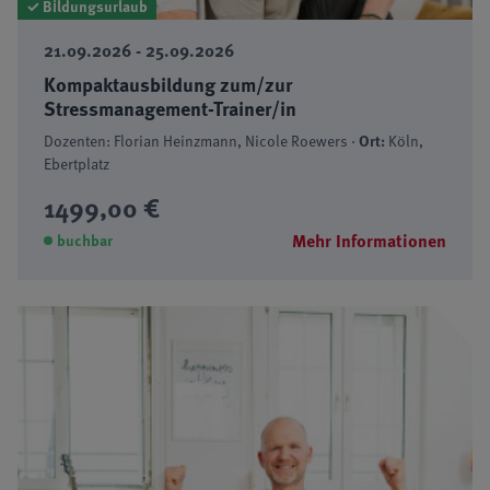
✓ Bildungsurlaub
21.09.2026 - 25.09.2026
Kompaktausbildung zum/zur
Stressmanagement-Trainer/in
Dozenten: Florian Heinzmann, Nicole Roewers ·
Ort:
Köln,
Ebertplatz
1499,00 €
Mehr Informationen
buchbar