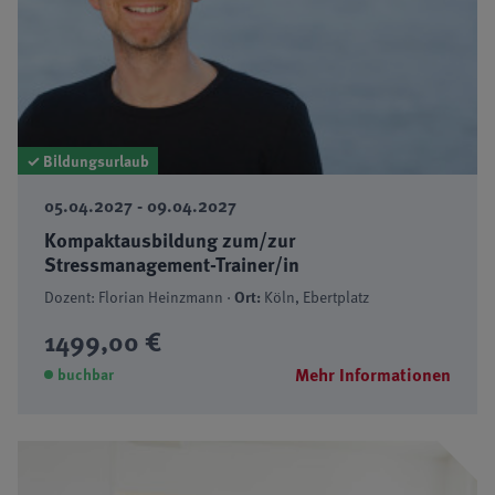
✓ Bildungsurlaub
05.04.2027 - 09.04.2027
Kompaktausbildung zum/zur
Stressmanagement-Trainer/in
Dozent: Florian Heinzmann ·
Ort:
Köln, Ebertplatz
1499,00 €
Mehr Informationen
buchbar