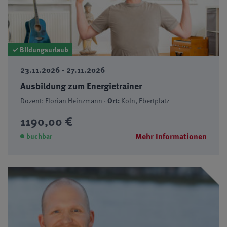
✓ Bildungsurlaub
23.11.2026 - 27.11.2026
Ausbildung zum Energietrainer
Dozent: Florian Heinzmann ·
Ort:
Köln, Ebertplatz
1190,00 €
Mehr Informationen
buchbar