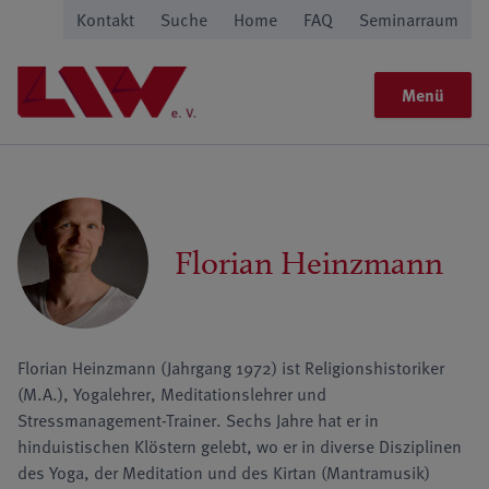
Kontakt
Suche
Home
FAQ
Seminarraum
Menü
Florian Heinzmann
Florian Heinzmann (Jahrgang 1972) ist Religionshistoriker
(M.A.), Yogalehrer, Meditationslehrer und
Stressmanagement-Trainer. Sechs Jahre hat er in
hinduistischen Klöstern gelebt, wo er in diverse Disziplinen
des Yoga, der Meditation und des Kirtan (Mantramusik)