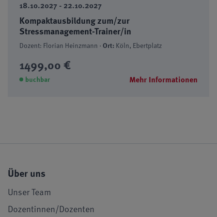
18.10.2027 - 22.10.2027
Kompaktausbildung zum/zur
Stressmanagement-Trainer/in
Dozent: Florian Heinzmann ·
Ort:
Köln, Ebertplatz
1499,00 €
Mehr Informationen
buchbar
Über uns
Unser Team
Dozentinnen/Dozenten