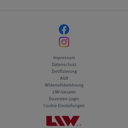
Impressum
Datenschutz
Zertifizierung
AGB
Widerrufsbelehrung
LIW-Gesamt
Dozenten Login
Cookie Einstellungen