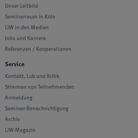
Unser Leitbild
Seminarraum in Köln
LIW in den Medien
Jobs und Karriere
Referenzen / Kooperationen
Service
Kontakt, Lob und Kritik
Stimmen von Teilnehmenden
Anmeldung
Seminar-Benachrichtigung
Archiv
LIW-Magazin