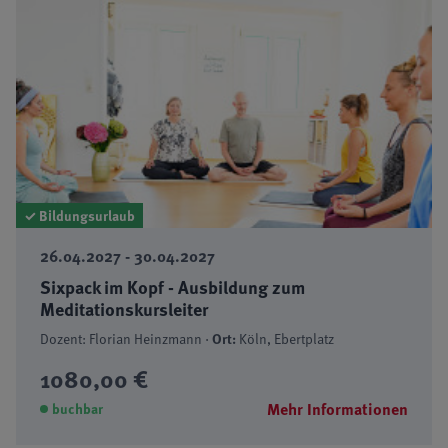
✓ Bildungsurlaub
26.04.2027 - 30.04.2027
Sixpack im Kopf - Ausbildung zum
Meditationskursleiter
Dozent: Florian Heinzmann ·
Ort:
Köln, Ebertplatz
1080,00 €
Mehr Informationen
buchbar