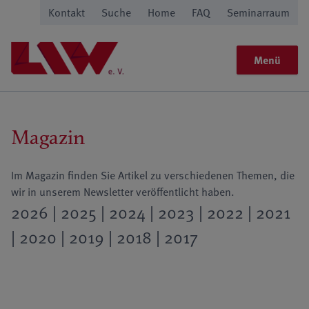
Kontakt
Suche
Home
FAQ
Seminarraum
Menü
Magazin
Im Magazin finden Sie Artikel zu verschiedenen Themen, die
wir in unserem Newsletter veröffentlicht haben.
2026
|
2025
|
2024
|
2023
|
2022
|
2021
|
2020
|
2019
|
2018
|
2017