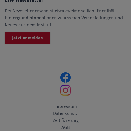
Der Newsletter erscheint etwa zweimonatlich. Er enthält
Hintergrundinformationen zu unseren Veranstaltungen und
Neues aus dem Institut.
Jetzt anmelden
Impressum
Datenschutz
Zertifizierung
AGB