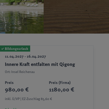
✓
Bildungsurlaub
11.04.2027 - 16.04.2027
Innere Kraft entfalten mit Qigong
Ort: Insel Reichenau
Preis
Preis (Firma)
980,00 €
1180,00 €
inkl. Ü/VP | EZ-Zuschlag 85,60 €