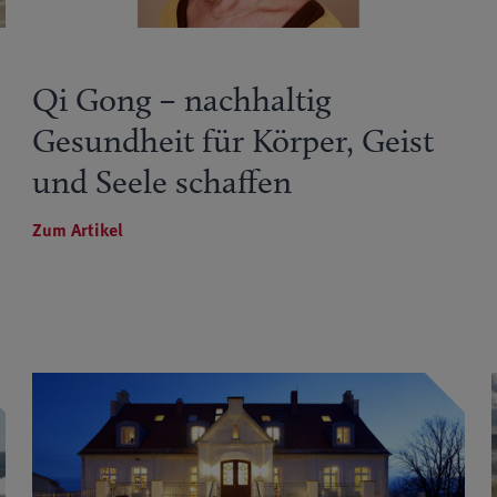
Qi Gong – nachhaltig
Gesundheit für Körper, Geist
und Seele schaffen
Zum Artikel