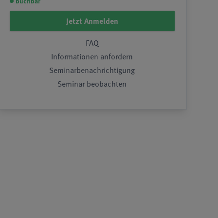
buchbar
Jetzt Anmelden
FAQ
Informationen anfordern
Seminarbenachrichtigung
Seminar beobachten