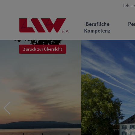
Tel: 
Berufliche
Pe
Kompetenz
Zurück zur Übersicht