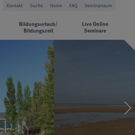
Kontakt
Suche
Home
FAQ
Seminarraum
Bildungsurlaub/
Live Online
Bildungszeit
Seminare