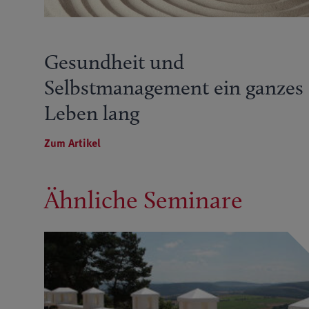
Gesundheit und
Selbstmanagement ein ganzes
Leben lang
Zum Artikel
Ähnliche Seminare