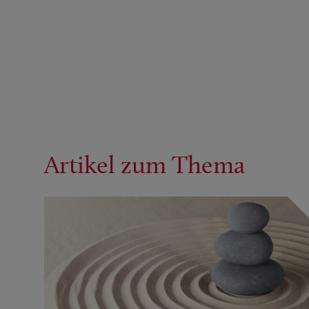
Artikel zum Thema