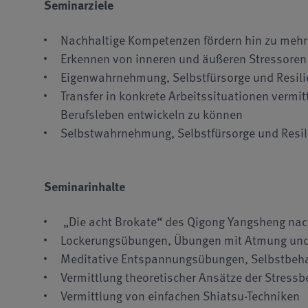
Seminarziele
Nachhaltige Kompetenzen fördern hin zu mehr 
Erkennen von inneren und äußeren Stressoren 
Eigenwahrnehmung, Selbstfürsorge und Resilie
Transfer in konkrete Arbeitssituationen vermit
Berufsleben entwickeln zu können
Selbstwahrnehmung, Selbstfürsorge und Resili
Seminarinhalte
„Die acht Brokate“ des Qigong Yangsheng nach
Lockerungsübungen, Übungen mit Atmung und 
Meditative Entspannungsübungen, Selbstbeh
Vermittlung theoretischer Ansätze der Stress
Vermittlung von einfachen Shiatsu-Techniken