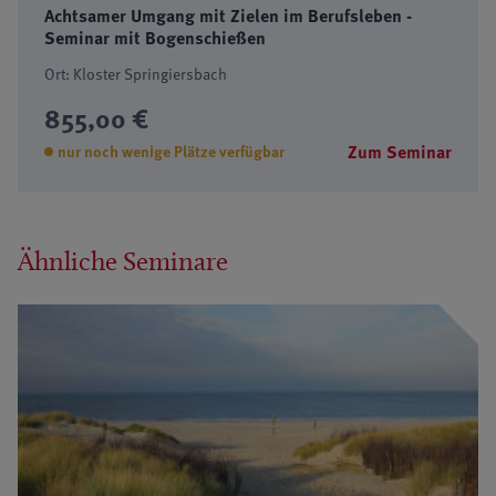
Achtsamer Umgang mit Zielen im Berufsleben -
Seminar mit Bogenschießen
Ort: Kloster Springiersbach
855,00 €
Zum Seminar
nur noch wenige Plätze verfügbar
Ähnliche Seminare