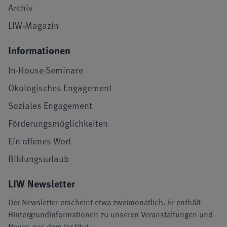
Archiv
LIW-Magazin
Informationen
In-House-Seminare
Ökologisches Engagement
Soziales Engagement
Förderungsmöglichkeiten
Ein offenes Wort
Bildungsurlaub
LIW Newsletter
Der Newsletter erscheint etwa zweimonatlich. Er enthält
Hintergrundinformationen zu unseren Veranstaltungen und
Neues aus dem Institut.