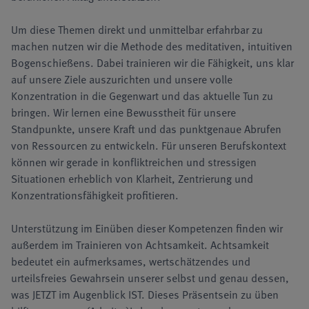
Um diese Themen direkt und unmittelbar erfahrbar zu
machen nutzen wir die Methode des meditativen, intuitiven
Bogenschießens. Dabei trainieren wir die Fähigkeit, uns klar
auf unsere Ziele auszurichten und unsere volle
Konzentration in die Gegenwart und das aktuelle Tun zu
bringen. Wir lernen eine Bewusstheit für unsere
Standpunkte, unsere Kraft und das punktgenaue Abrufen
von Ressourcen zu entwickeln. Für unseren Berufskontext
können wir gerade in konfliktreichen und stressigen
Situationen erheblich von Klarheit, Zentrierung und
Konzentrationsfähigkeit profitieren.
Unterstützung im Einüben dieser Kompetenzen finden wir
außerdem im Trainieren von Achtsamkeit. Achtsamkeit
bedeutet ein aufmerksames, wertschätzendes und
urteilsfreies Gewahrsein unserer selbst und genau dessen,
was JETZT im Augenblick IST. Dieses Präsentsein zu üben