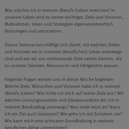
Was möchte ich in meinem (Berufs-)Leben erreichen? In
unserem Leben wird es immer wichtiger, Ziele und Visionen,
Maßnahmen, Ideen und Strategien eigenverantwortlich
festzulegen und umzusetzen.
Dieses Seminar beschäftigt sich damit, mit welchen Zielen
und Visionen wir in unserem (beruflichen) Leben unterwegs
sind und wie wir uns motivierende Ziele setzen können, die
zu unseren Talenten, Ressourcen und Fähigkeiten passen.
Folgende Fragen werden uns in dieser Woche begleiten:
Welche Ziele, Wünschen und Visionen habe ich in meinem
(Berufs-)Leben? Wie richte ich mich auf meine Ziele aus? Mit
welchen Leistungsmustern und Glaubenssätzen bin ich in
meinem Berufsalltag unterwegs? Was treibt mich an? Kann
ich ein Ziel auch loslassen? Wie gehe ich mit Scheitern um?
Wie kann mich eine achtsame Grundhaltung in meinem
beruflichen Alltag unterstützen?