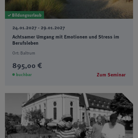
✓ Bildungsurlaub
24.01.2027 - 29.01.2027
Achtsamer Umgang mit Emotionen und Stress im
Berufsleben
Ort: Baltrum
895,00 €
Zum Seminar
buchbar