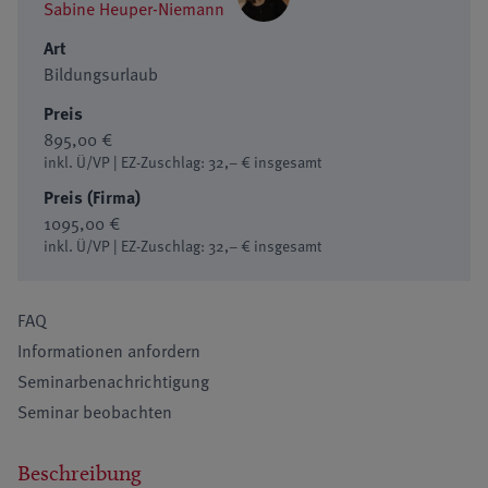
Sabine Heuper-Niemann
Art
Bildungsurlaub
Preis
895,00 €
inkl. Ü/VP | EZ-Zuschlag: 32,– € insgesamt
Preis (Firma)
1095,00 €
inkl. Ü/VP | EZ-Zuschlag: 32,– € insgesamt
FAQ
Informationen anfordern
Seminarbenachrichtigung
Seminar beobachten
Beschreibung