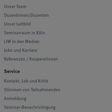
Unser Team
Dozentinnen/Dozenten
Unser Leitbild
Seminarraum in Köln
LIW in den Medien
Jobs und Karriere
Referenzen / Kooperationen
Service
Kontakt, Lob und Kritik
Stimmen von Teilnehmenden
Anmeldung
Seminar-Benachrichtigung