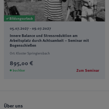
✓ Bildungsurlaub
05.07.2027 - 09.07.2027
Innere Balance und Stressreduktion am
Arbeitsplatz durch Achtsamkeit – Seminar mit
Bogenschießen
Ort: Kloster Springiersbach
895,00 €
Zum Seminar
buchbar
Über uns