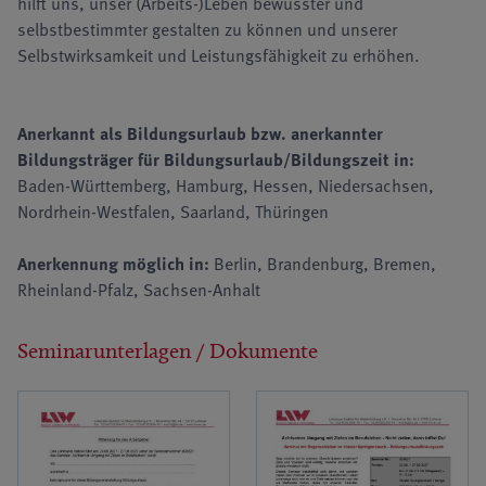
hilft uns, unser (Arbeits-)Leben bewusster und
selbstbestimmter gestalten zu können und unserer
Selbstwirksamkeit und Leistungsfähigkeit zu erhöhen.
Anerkannt als Bildungsurlaub bzw. anerkannter
Bildungsträger für Bildungsurlaub/Bildungszeit in:
Baden-Württemberg, Hamburg, Hessen, Niedersachsen,
Nordrhein-Westfalen, Saarland, Thüringen
Anerkennung möglich in:
Berlin, Brandenburg, Bremen,
Rheinland-Pfalz, Sachsen-Anhalt
Seminarunterlagen / Dokumente