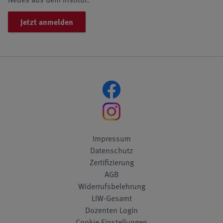
Jetzt anmelden
Impressum
Datenschutz
Zertifizierung
AGB
Widerrufsbelehrung
LIW-Gesamt
Dozenten Login
Cookie Einstellungen