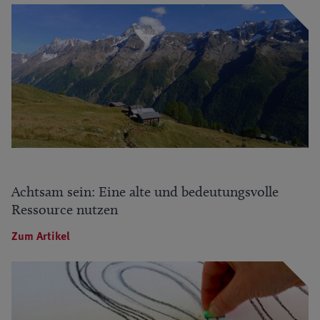
Achtsam sein: Eine alte und bedeutungsvolle
Ressource nutzen
Zum Artikel