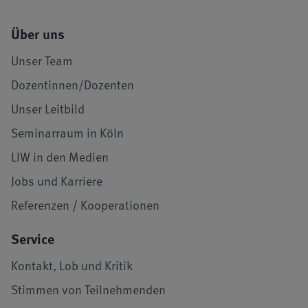
Über uns
Unser Team
Dozentinnen/Dozenten
Unser Leitbild
Seminarraum in Köln
LIW in den Medien
Jobs und Karriere
Referenzen / Kooperationen
Service
Kontakt, Lob und Kritik
Stimmen von Teilnehmenden