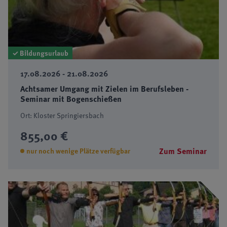
✓ Bildungsurlaub
17.08.2026 - 21.08.2026
Achtsamer Umgang mit Zielen im Berufsleben -
Seminar mit Bogenschießen
Ort: Kloster Springiersbach
855,00 €
Zum Seminar
nur noch wenige Plätze verfügbar