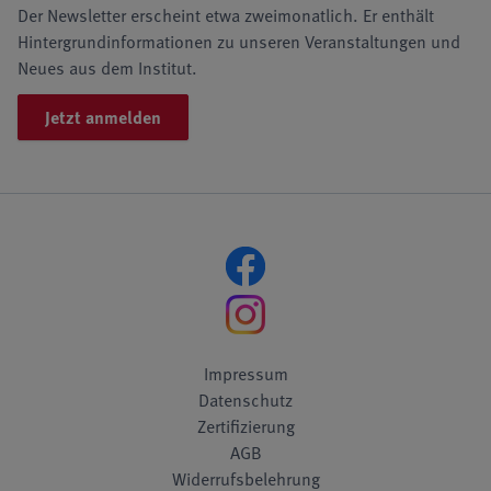
Der Newsletter erscheint etwa zweimonatlich. Er enthält
Hintergrundinformationen zu unseren Veranstaltungen und
Neues aus dem Institut.
Jetzt anmelden
Impressum
Datenschutz
Zertifizierung
AGB
Widerrufsbelehrung