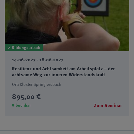
✓ Bildungsurlaub
14.06.2027 - 18.06.2027
Resilienz und Achtsamkeit am Arbeitsplatz – der
achtsame Weg zur inneren Widerstandskraft
Ort: Kloster Springiersbach
895,00 €
Zum Seminar
buchbar