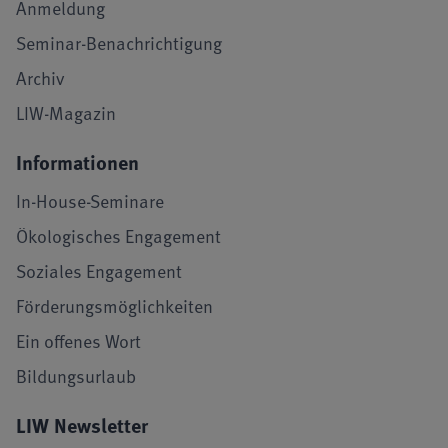
Anmeldung
Seminar-Benachrichtigung
Archiv
LIW-Magazin
Informationen
In-House-Seminare
Ökologisches Engagement
Soziales Engagement
Förderungsmöglichkeiten
Ein offenes Wort
Bildungsurlaub
LIW Newsletter