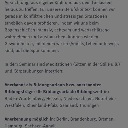
Ausrichtung, aus eigener Kraft und aus dem Loslassen
heraus zu treffen. Für unseren Berufskontext können wir
gerade in konfliktreichen und stressigen Situationen
erheblich davon profitieren. Indem wir uns beim
Bogenschießen intensiv, achtsam und wertschätzend
wahrnehmen und austauschen, können wir den
Gewohnheiten, mit denen wir im (Arbeits)Leben unterwegs
sind, auf die Spur kommen.
In dem Seminar sind Meditationen (Sitzen in der Stille u.ä.)
und Körperübungen integriert.
Anerkannt als Bildungsurlaub bzw. anerkannter
Bildungsträger für Bildungsurlaub/Bildungszeit in:
Baden-Württemberg, Hessen, Niedersachsen, Nordrhein-
Westfalen, Rheinland-Pfalz, Saarland, Thüringen
Anerkennung möglich in:
Berlin, Brandenburg, Bremen,
Hamburg, Sachsen-Anhalt