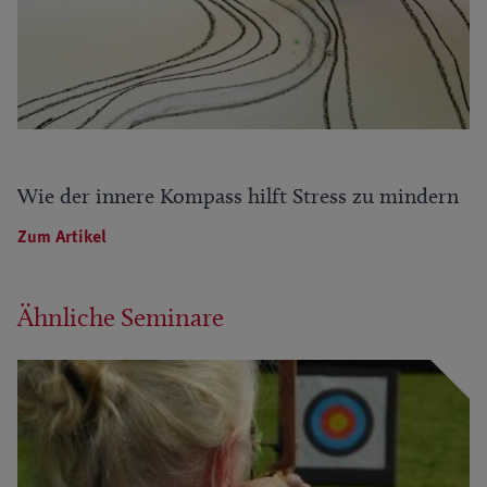
Wie der innere Kompass hilft Stress zu mindern
Zum Artikel
Ähnliche Seminare