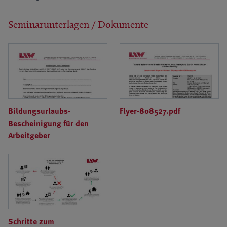
Seminarunterlagen / Dokumente
Bildungsurlaubs-
Flyer-808527.pdf
Bescheinigung für den
Arbeitgeber
Schritte zum