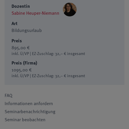
Dozentin
Sabine Heuper-Niemann
Art
Bildungsurlaub
Preis
895,00 €
inkl. Ü/VP | EZ-Zuschlag: 32,– € insgesamt
Preis (Firma)
1095,00 €
inkl. Ü/VP | EZ-Zuschlag: 32,– € insgesamt
FAQ
Informationen anfordern
Seminarbenachrichtigung
Seminar beobachten