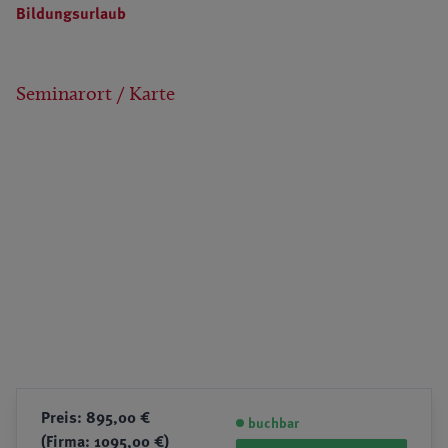
Bildungsurlaub
Seminarort / Karte
Preis: 895,00 €
buchbar
(Firma: 1095,00 €)