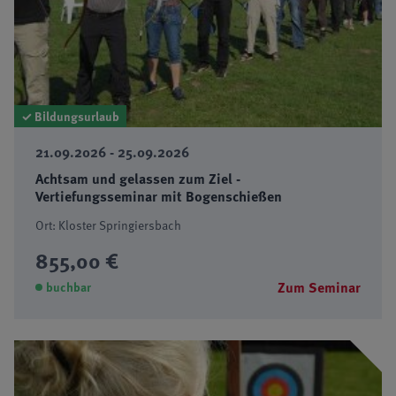
✓ Bildungsurlaub
21.09.2026 - 25.09.2026
Achtsam und gelassen zum Ziel -
Vertiefungsseminar mit Bogenschießen
Ort: Kloster Springiersbach
855,00 €
Zum Seminar
buchbar