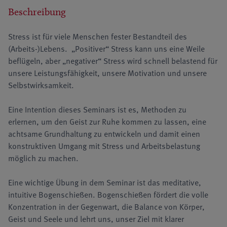
Beschreibung
Stress ist für viele Menschen fester Bestandteil des
(Arbeits-)Lebens. „Positiver“ Stress kann uns eine Weile
beflügeln, aber „negativer“ Stress wird schnell belastend für
unsere Leistungsfähigkeit, unsere Motivation und unsere
Selbstwirksamkeit.
Eine Intention dieses Seminars ist es, Methoden zu
erlernen, um den Geist zur Ruhe kommen zu lassen, eine
achtsame Grundhaltung zu entwickeln und damit einen
konstruktiven Umgang mit Stress und Arbeitsbelastung
möglich zu machen.
Eine wichtige Übung in dem Seminar ist das meditative,
intuitive Bogenschießen. Bogenschießen fördert die volle
Konzentration in der Gegenwart, die Balance von Körper,
Geist und Seele und lehrt uns, unser Ziel mit klarer