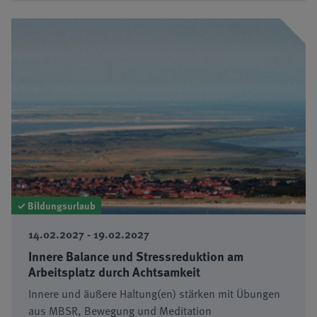
✓ Bildungsurlaub
14.02.2027 - 19.02.2027
Innere Balance und Stressreduktion am
Arbeitsplatz durch Achtsamkeit
Innere und äußere Haltung(en) stärken mit Übungen
aus MBSR, Bewegung und Meditation