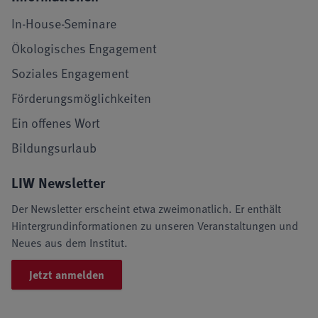
In-House-Seminare
Ökologisches Engagement
Soziales Engagement
Förderungsmöglichkeiten
Ein offenes Wort
Bildungsurlaub
LIW Newsletter
Der Newsletter erscheint etwa zweimonatlich. Er enthält
Hintergrundinformationen zu unseren Veranstaltungen und
Neues aus dem Institut.
Jetzt anmelden