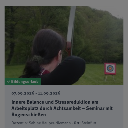
✓ Bildungsurlaub
07.09.2026 - 11.09.2026
Innere Balance und Stressreduktion am
Arbeitsplatz durch Achtsamkeit – Seminar mit
Bogenschießen
Dozentin: Sabine Heuper-Niemann ·
Ort:
Steinfurt