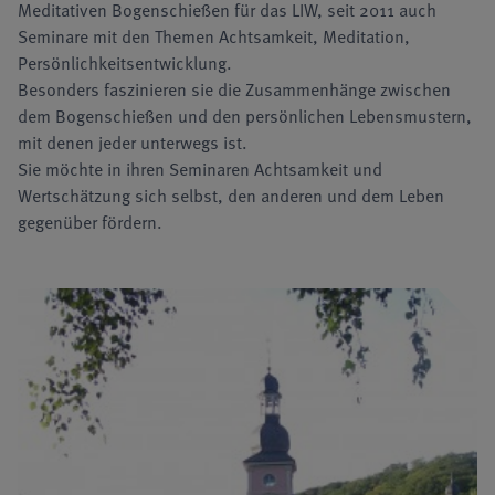
Meditativen Bogenschießen für das LIW, seit 2011 auch
Seminare mit den Themen Achtsamkeit, Meditation,
Persönlichkeitsentwicklung.
Besonders faszinieren sie die Zusammenhänge zwischen
dem Bogenschießen und den persönlichen Lebensmustern,
mit denen jeder unterwegs ist.
Sie möchte in ihren Seminaren Achtsamkeit und
Wertschätzung sich selbst, den anderen und dem Leben
gegenüber fördern.