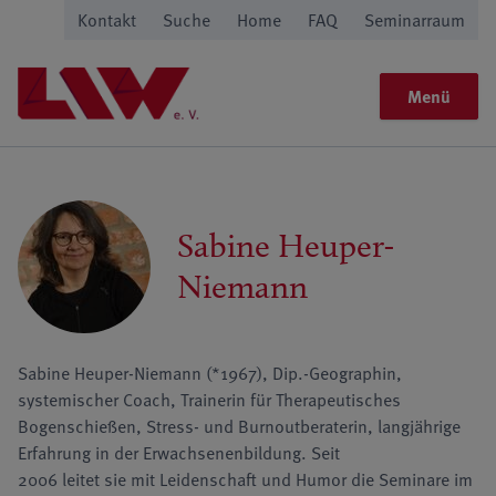
Kontakt
Suche
Home
FAQ
Seminarraum
Menü
Sabine Heuper-
Niemann
Sabine Heuper-Niemann (*1967), Dip.-Geographin,
systemischer Coach, Trainerin für Therapeutisches
Bogenschießen, Stress- und Burnoutberaterin, langjährige
Erfahrung in der Erwachsenenbildung. Seit
2006 leitet sie mit Leidenschaft und Humor die Seminare im