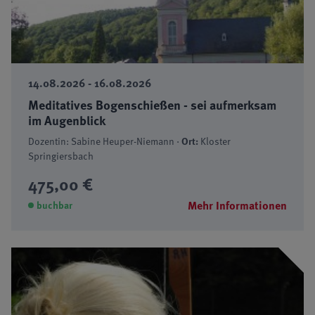
14.08.2026 - 16.08.2026
Meditatives Bogenschießen - sei aufmerksam
im Augenblick
Dozentin: Sabine Heuper-Niemann ·
Ort:
Kloster
Springiersbach
475,00 €
Mehr Informationen
buchbar