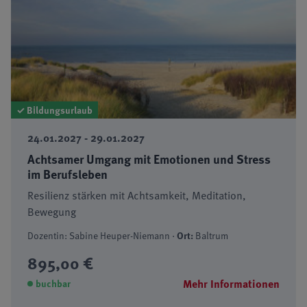
✓ Bildungsurlaub
24.01.2027 - 29.01.2027
Achtsamer Umgang mit Emotionen und Stress
im Berufsleben
Resilienz stärken mit Achtsamkeit, Meditation,
Bewegung
Dozentin: Sabine Heuper-Niemann ·
Ort:
Baltrum
895,00 €
Mehr Informationen
buchbar