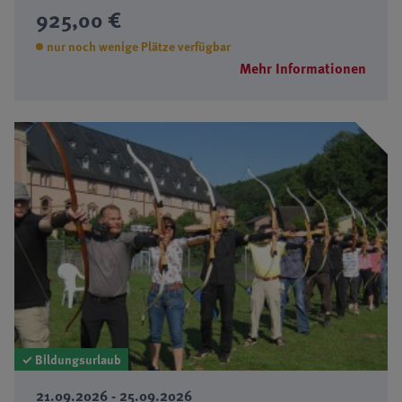
925,00 €
nur noch wenige Plätze verfügbar
Mehr Informationen
✓ Bildungsurlaub
21.09.2026 - 25.09.2026