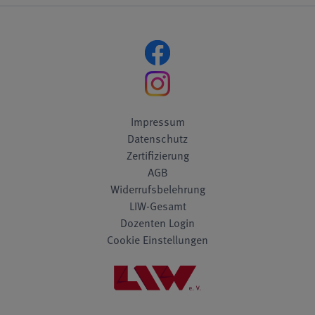
Impressum
Datenschutz
Zertifizierung
AGB
Widerrufsbelehrung
LIW-Gesamt
Dozenten Login
Cookie Einstellungen