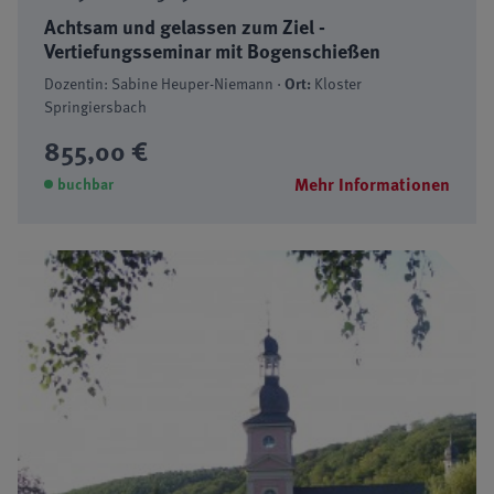
Achtsam und gelassen zum Ziel -
Vertiefungsseminar mit Bogenschießen
Dozentin: Sabine Heuper-Niemann ·
Ort:
Kloster
Springiersbach
855,00 €
Mehr Informationen
buchbar