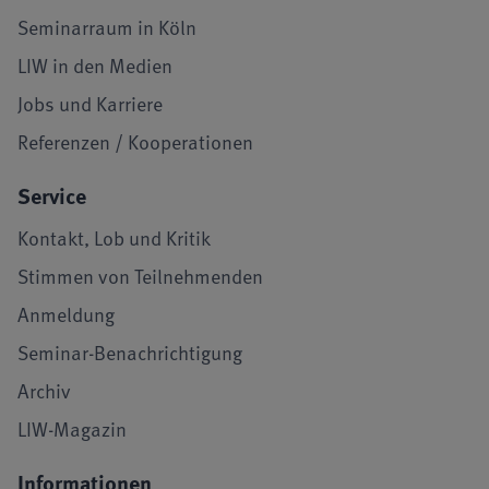
Seminarraum in Köln
LIW in den Medien
Jobs und Karriere
Referenzen / Kooperationen
Service
Kontakt, Lob und Kritik
Stimmen von Teilnehmenden
Anmeldung
Seminar-Benachrichtigung
Archiv
LIW-Magazin
Informationen