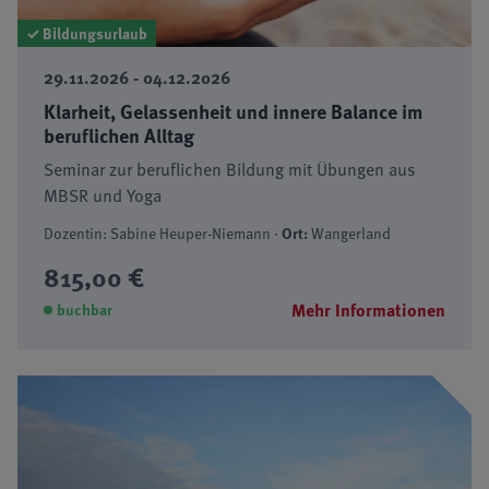
✓ Bildungsurlaub
29.11.2026 - 04.12.2026
Klarheit, Gelassenheit und innere Balance im
beruflichen Alltag
Seminar zur beruflichen Bildung mit Übungen aus
MBSR und Yoga
Dozentin: Sabine Heuper-Niemann ·
Ort:
Wangerland
815,00 €
Mehr Informationen
buchbar