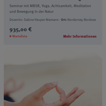
Seminar mit MBSR, Yoga, Achtsamkeit, Meditation
und Bewegung in der Natur
Dozentin: Sabine Heuper-Niemann ·
Ort:
Norderney, Nordsee
935,00 €
Mehr Informationen
Warteliste