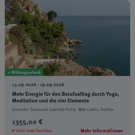
✓ Bildungsurlaub
13.09.2026 - 19.09.2026
Mehr Energie für den Berufsalltag durch Yoga,
Meditation und die vier Elemente
Dozentin: Saraswati Gabriele Pohly ·
Ort:
Cefalu, Sizilien
1355,00 €
Mehr Informationen
nicht mehr buchbar