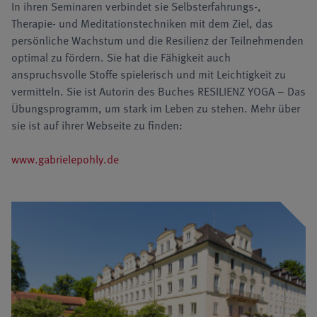
In ihren Seminaren verbindet sie Selbsterfahrungs-,
Therapie- und Meditationstechniken mit dem Ziel, das
persönliche Wachstum und die Resilienz der Teilnehmenden
optimal zu fördern. Sie hat die Fähigkeit auch
anspruchsvolle Stoffe spielerisch und mit Leichtigkeit zu
vermitteln. Sie ist Autorin des Buches RESILIENZ YOGA – Das
Übungsprogramm, um stark im Leben zu stehen. Mehr über
sie ist auf ihrer Webseite zu finden:
www.gabrielepohly.de