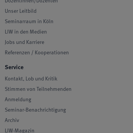
Dozentinnen/Dozenten
Unser Leitbild
Seminarraum in Köln
LIW in den Medien
Jobs und Karriere
Referenzen / Kooperationen
Service
Kontakt, Lob und Kritik
Stimmen von Teilnehmenden
Anmeldung
Seminar-Benachrichtigung
Archiv
LIW-Magazin