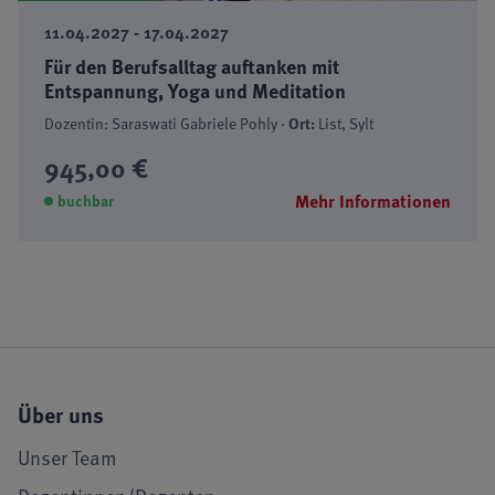
11.04.2027 - 17.04.2027
Für den Berufsalltag auftanken mit
Entspannung, Yoga und Meditation
Dozentin: Saraswati Gabriele Pohly ·
Ort:
List, Sylt
945,00 €
Mehr Informationen
buchbar
Über uns
Unser Team