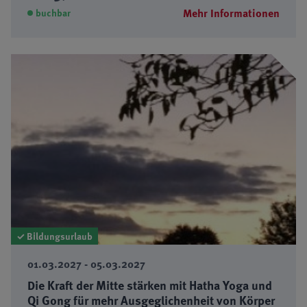
Mehr Informationen
buchbar
✓ Bildungsurlaub
01.03.2027 - 05.03.2027
Die Kraft der Mitte stärken mit Hatha Yoga und
Qi Gong für mehr Ausgeglichenheit von Körper