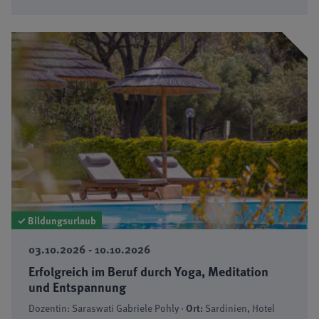
✓ Bildungsurlaub
03.10.2026 - 10.10.2026
Erfolgreich im Beruf durch Yoga, Meditation
und Entspannung
Dozentin: Saraswati Gabriele Pohly ·
Ort:
Sardinien, Hotel