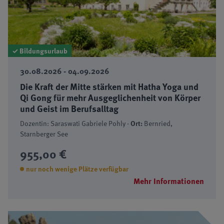
✓ Bildungsurlaub
30.08.2026 - 04.09.2026
Die Kraft der Mitte stärken mit Hatha Yoga und
Qi Gong für mehr Ausgeglichenheit von Körper
und Geist im Berufsalltag
Dozentin: Saraswati Gabriele Pohly ·
Ort:
Bernried,
Starnberger See
955,00 €
nur noch wenige Plätze verfügbar
Mehr Informationen