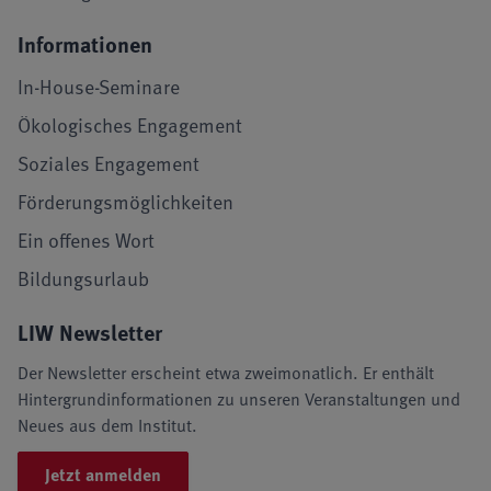
Informationen
In-House-Seminare
Ökologisches Engagement
Soziales Engagement
Förderungsmöglichkeiten
Ein offenes Wort
Bildungsurlaub
LIW Newsletter
Der Newsletter erscheint etwa zweimonatlich. Er enthält
Hintergrundinformationen zu unseren Veranstaltungen und
Neues aus dem Institut.
Jetzt anmelden