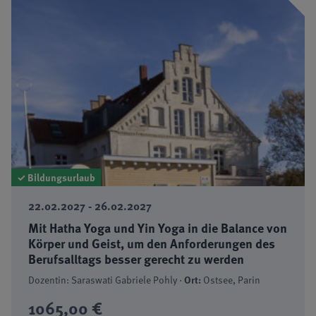
✓ Bildungsurlaub
22.02.2027 - 26.02.2027
Mit Hatha Yoga und Yin Yoga in die Balance von
Körper und Geist, um den Anforderungen des
Berufsalltags besser gerecht zu werden
Dozentin: Saraswati Gabriele Pohly ·
Ort:
Ostsee, Parin
1065,00 €