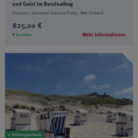
und Geist im Berufsalltag
Dozentin: Saraswati Gabriele Pohly ·
Ort:
Einbeck
825,00 €
Mehr Informationen
buchbar
✓ Bildungsurlaub