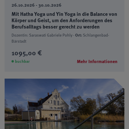
26.10.2026 - 30.10.2026
Mit Hatha Yoga und Yin Yoga in die Balance von
Körper und Geist, um den Anforderungen des
Berufsalltags besser gerecht zu werden
Dozentin: Saraswati Gabriele Pohly ·
Ort:
Schlangenbad-
Bärstadt
1095,00 €
Mehr Informationen
buchbar