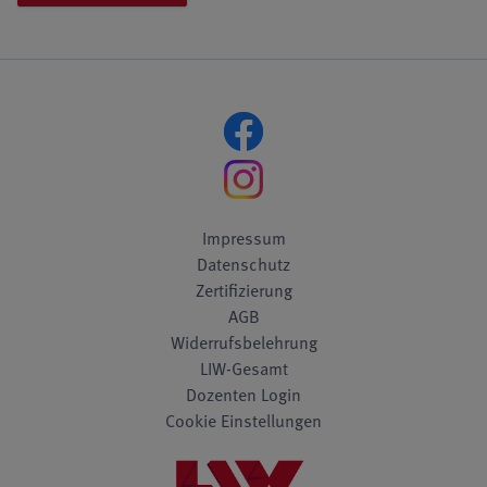
Impressum
Datenschutz
Zertifizierung
AGB
Widerrufsbelehrung
LIW-Gesamt
Dozenten Login
Cookie Einstellungen