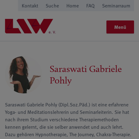
Kontakt
Suche
Home
FAQ
Seminarraum
Menü
Saraswati Gabriele
Pohly
Saraswati Gabriele Pohly (Dipl.Soz.Päd.) ist eine erfahrene
Yoga- und Meditationslehrerin und Seminarleiterin. Sie hat
nach ihrem Studium verschiedene Therapiemethoden
kennen gelernt, die sie selber anwendet und auch lehrt.
Dazu gehören Hypnotherapie, The Journey, Chakra-Therapie.