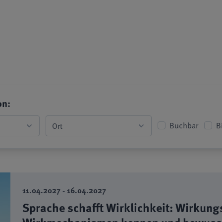
on:
Buchbar
B
11.04.2027 - 16.04.2027
Sprache schafft Wirklichkeit: Wirkung