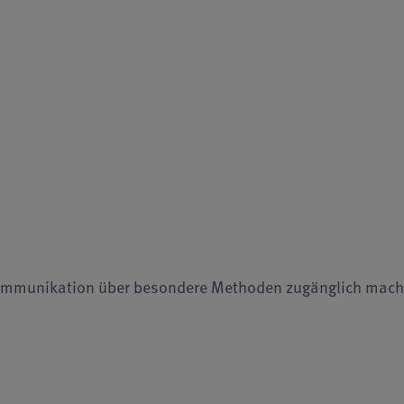
Kommunikation über besondere Methoden zugänglich mach