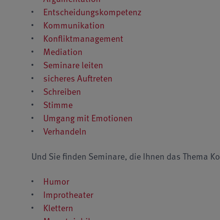
Entscheidungskompetenz
Kommunikation
Konfliktmanagement
Mediation
Seminare leiten
sicheres Auftreten
Schreiben
Stimme
Umgang mit Emotionen
Verhandeln
Und Sie finden Seminare, die Ihnen das Thema 
Humor
Improtheater
Klettern