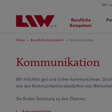
Tel: 
Berufliche
Pe
Kompetenz
Home
»
Berufliche Kompetenz
»
Kommunikation
Kommunikation
Wir möchten gut und sicher kommunizieren. Doc
wie das Kommunikationsbedürfnis von Menschen u
Sie finden Seminare zu den Themen:
Argumentation