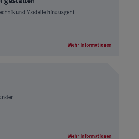
 gestalten
Technik und Modelle hinausgeht
Mehr Informationen
ander
Mehr Informationen