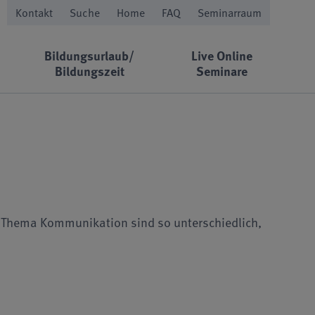
Kontakt
Suche
Home
FAQ
Seminarraum
Bildungsurlaub/
Live Online
Bildungszeit
Seminare
 Thema Kommunikation sind so unterschiedlich,