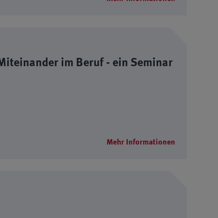
iteinander im Beruf - ein Seminar
Mehr Informationen