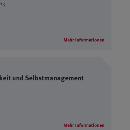
tag
Mehr Informationen
mkeit und Selbstmanagement
Mehr Informationen