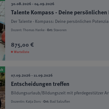
30.08.2026 - 04.09.2026
Talente Kompass - Deine persönlichen 
Der Talente - Kompass: Deine persönlichen Potenzia
Dozent: Thomas Hanke ·
Ort:
Stavoren
875,00 €
Warteliste
ub
07.09.2026 - 11.09.2026
Entscheidungen treffen
Bildungsurlaub/Bildungszeit mit pferdegestützer Ar
Dozentin: Katja Dors ·
Ort:
Bad Salzuflen