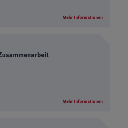
Mehr Informationen
 Zusammenarbeit
Mehr Informationen