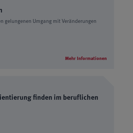
n
 den gelungenen Umgang mit Veränderungen
Mehr Informationen
entierung finden im beruflichen