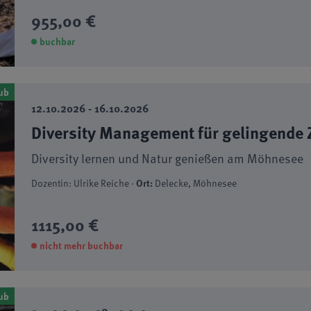
955,00 €
buchbar
ub
12.10.2026 - 16.10.2026
Diversity Management für gelingende
Diversity lernen und Natur genießen am Möhnesee
Dozentin: Ulrike Reiche ·
Ort:
Delecke, Möhnesee
1115,00 €
nicht mehr buchbar
ub