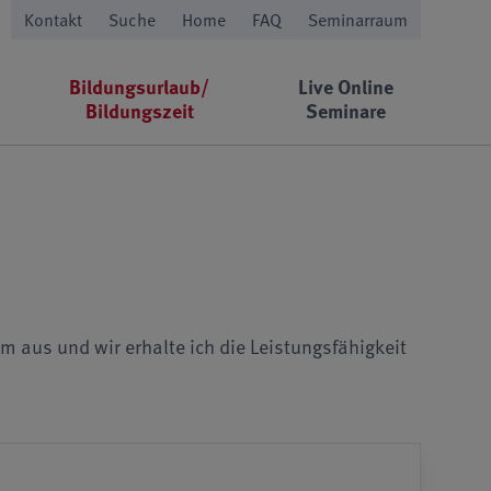
Kontakt
Suche
Home
FAQ
Seminarraum
Bildungsurlaub/
Live Online
Bildungszeit
Seminare
 aus und wir erhalte ich die Leistungsfähigkeit