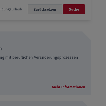
ildungsurlaub
Suche
n
ang mit beruflichen Veränderungsprozessen
Mehr Informationen