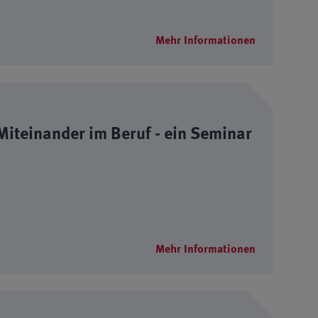
Mehr Informationen
iteinander im Beruf - ein Seminar
Mehr Informationen