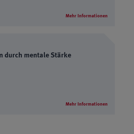
Mehr Informationen
n durch mentale Stärke
Mehr Informationen