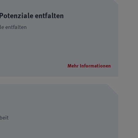
Potenziale entfalten
le entfalten
Mehr Informationen
beit