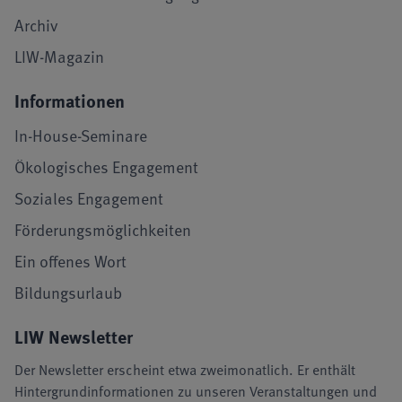
Archiv
LIW-Magazin
Informationen
In-House-Seminare
Ökologisches Engagement
Soziales Engagement
Förderungsmöglichkeiten
Ein offenes Wort
Bildungsurlaub
LIW Newsletter
Der Newsletter erscheint etwa zweimonatlich. Er enthält
Hintergrundinformationen zu unseren Veranstaltungen und