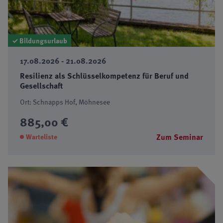
✓ Bildungsurlaub
17.08.2026 - 21.08.2026
Resilienz als Schlüsselkompetenz für Beruf und
Gesellschaft
Ort: Schnapps Hof, Möhnesee
885,00 €
Zum Seminar
Warteliste