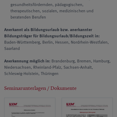
gesundheitsfördernden, pädagogischen,
therapeutischen, sozialen, medizinischen und
beratenden Berufen
Anerkannt als Bildungsurlaub bzw. anerkannter
Bildungsträger für Bildungsurlaub/Bildungszeit in:
Baden-Württemberg, Berlin, Hessen, Nordrhein-Westfalen,
Saarland
Anerkennung möglich in:
Brandenburg, Bremen, Hamburg,
Niedersachsen, Rheinland-Pfalz, Sachsen-Anhalt,
Schleswig-Holstein, Thüringen
Seminarunterlagen / Dokumente