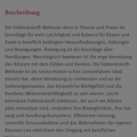
Beschreibung
Die Feldenkrais®-Methode dient in Theorie und Praxis als
Grundlage für mehr Leichtigkeit und Balance für Körper und
Seele in beruflich bedingten Herausforderungen, Haltungen
und Bewegungen. Bewegung ist die Grundlage aller
Handlungen. Neurologisch bewiesen ist die enge Vernetzung
des Körpers mit dem Fühlen und Denken. Die Feldenkrais®-
Methode ist als senso-motori-sches Lernverfahren ideal
einsetz-bar, diese Vernetzung zu verbessern und so die
Selbstorganisation, das körperliche Wohlgefühl und die
Resilienz (Widerstandsfähigkeit) zu opti-mieren. Leicht
erlernbare Feldenkrais®-Lektionen, die auch am Arbeits-
platz einsetzbar sind, verändern Ihre Beweglichkeit, Ihre Hal-
tung und Handlungskompetenz. Effektivere Leistung,
sinnvolle Stressreduktion und das Wahrnehmen der eigenen
Ressour-cen erleichtern den Umgang mit beruflichen