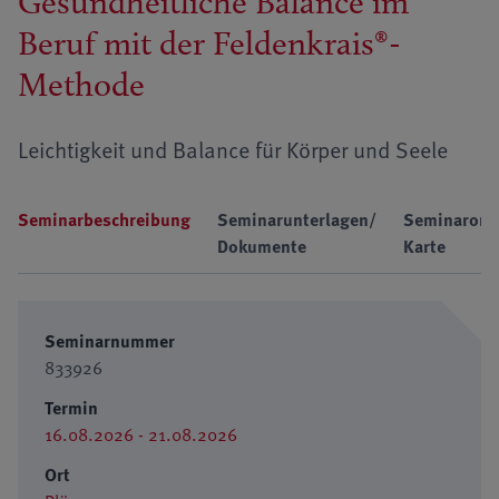
Gesundheitliche Balance im
Beruf mit der Feldenkrais®-
Methode
Leichtigkeit und Balance für Körper und Seele
Seminarbeschreibung
Seminarunterlagen/
Seminarort
Dokumente
Karte
Seminarnummer
833926
Termin
16.08.2026 - 21.08.2026
Ort