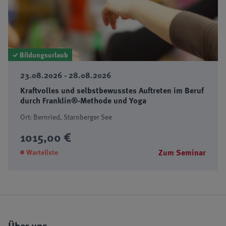
✓ Bildungsurlaub
23.08.2026 - 28.08.2026
Kraftvolles und selbstbewusstes Auftreten im Beruf
durch Franklin®-Methode und Yoga
Ort: Bernried, Starnberger See
1015,00 €
Zum Seminar
Warteliste
Über uns