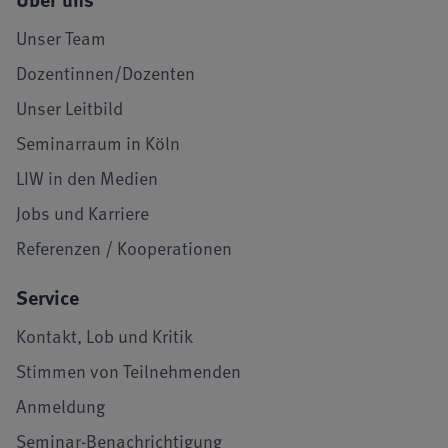
Unser Team
Dozentinnen/Dozenten
Unser Leitbild
Seminarraum in Köln
LIW in den Medien
Jobs und Karriere
Referenzen / Kooperationen
Service
Kontakt, Lob und Kritik
Stimmen von Teilnehmenden
Anmeldung
Seminar-Benachrichtigung