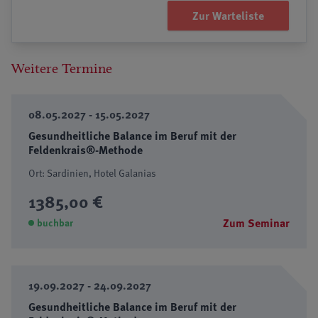
Zur Warteliste
Weitere Termine
08.05.2027 - 15.05.2027
Gesundheitliche Balance im Beruf mit der
Feldenkrais®-Methode
Ort: Sardinien, Hotel Galanias
1385,00 €
Zum Seminar
buchbar
19.09.2027 - 24.09.2027
Gesundheitliche Balance im Beruf mit der