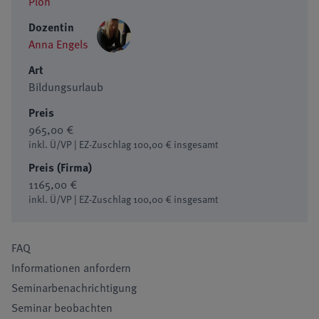
Plön
Dozentin
Anna Engels
Art
Bildungsurlaub
Preis
965,00 €
inkl. Ü/VP | EZ-Zuschlag 100,00 € insgesamt
Preis (Firma)
1165,00 €
inkl. Ü/VP | EZ-Zuschlag 100,00 € insgesamt
FAQ
Informationen anfordern
Seminarbenachrichtigung
Seminar beobachten