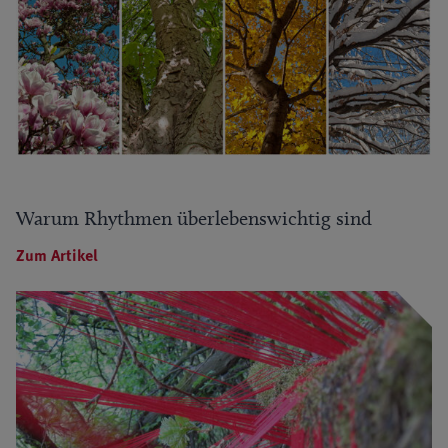
Warum Rhythmen überlebenswichtig sind
Zum Artikel