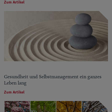
Zum Artikel
Gesundheit und Selbstmanagement ein ganzes
Leben lang
Zum Artikel