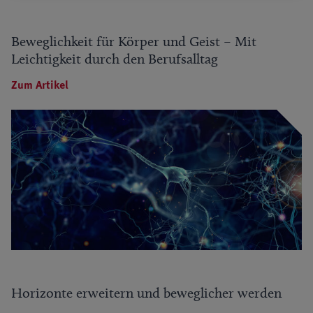
Beweglichkeit für Körper und Geist – Mit
Leichtigkeit durch den Berufsalltag
Zum Artikel
Horizonte erweitern und beweglicher werden