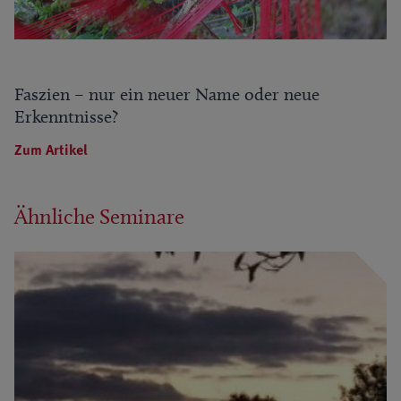
Faszien – nur ein neuer Name oder neue
Erkenntnisse?
Zum Artikel
Ähnliche Seminare