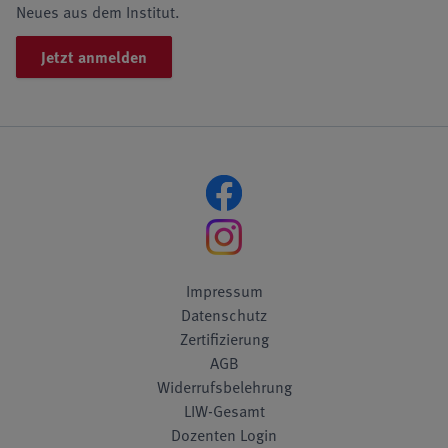
Neues aus dem Institut.
Jetzt anmelden
Impressum
Datenschutz
Zertifizierung
AGB
Widerrufsbelehrung
LIW-Gesamt
Dozenten Login