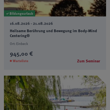
✓ Bildungsurlaub
16.08.2026 - 21.08.2026
Heilsame Berührung und Bewegung im Body-Mind
Centering®
Ort: Einbeck
945,00 €
Zum Seminar
Warteliste