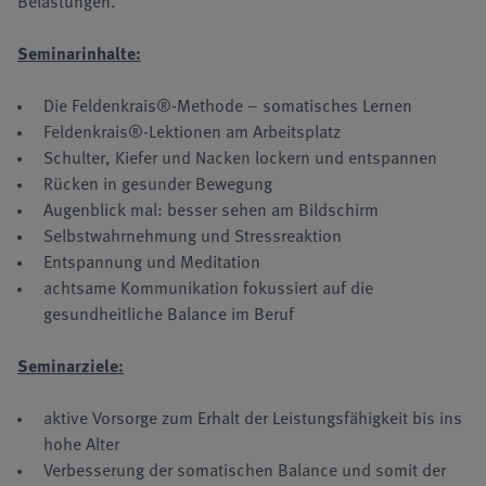
Belastungen.
Seminarinhalte:
Die Feldenkrais®-Methode – somatisches Lernen
Feldenkrais®-Lektionen am Arbeitsplatz
Schulter, Kiefer und Nacken lockern und entspannen
Rücken in gesunder Bewegung
Augenblick mal: besser sehen am Bildschirm
Selbstwahrnehmung und Stressreaktion
Entspannung und Meditation
achtsame Kommunikation fokussiert auf die
gesundheitliche Balance im Beruf
Seminarziele:
aktive Vorsorge zum Erhalt der Leistungsfähigkeit bis ins
hohe Alter
Verbesserung der somatischen Balance und somit der