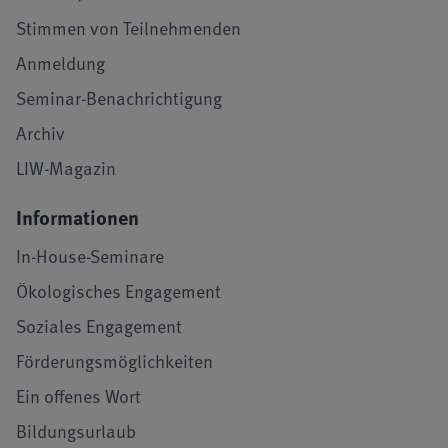
Stimmen von Teilnehmenden
Anmeldung
Seminar-Benachrichtigung
Archiv
LIW-Magazin
Informationen
In-House-Seminare
Ökologisches Engagement
Soziales Engagement
Förderungsmöglichkeiten
Ein offenes Wort
Bildungsurlaub