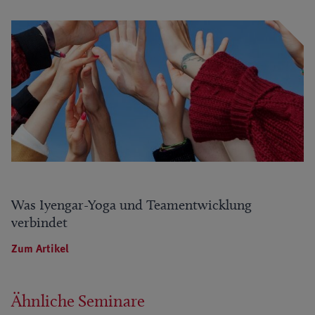
Was Iyengar-Yoga und Teamentwicklung
verbindet
Zum Artikel
Ähnliche Seminare