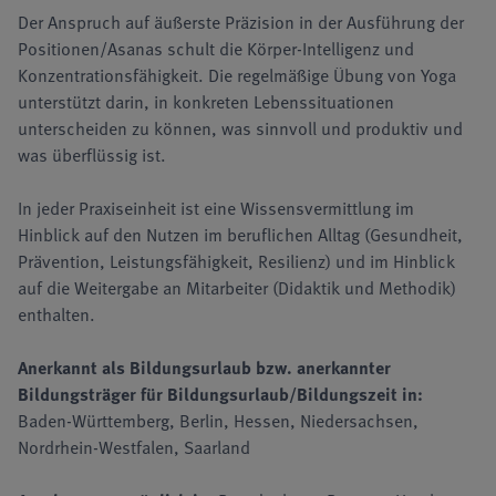
Der Anspruch auf äußerste Präzision in der Ausführung der
Positionen/Asanas schult die Körper-Intelligenz und
Konzentrationsfähigkeit. Die regelmäßige Übung von Yoga
unterstützt darin, in konkreten Lebenssituationen
unterscheiden zu können, was sinnvoll und produktiv und
was überflüssig ist.
In jeder Praxiseinheit ist eine Wissensvermittlung im
Hinblick auf den Nutzen im beruflichen Alltag (Gesundheit,
Prävention, Leistungsfähigkeit, Resilienz) und im Hinblick
auf die Weitergabe an Mitarbeiter (Didaktik und Methodik)
enthalten.
Anerkannt als Bildungsurlaub bzw. anerkannter
Bildungsträger für Bildungsurlaub/Bildungszeit in:
Baden-Württemberg, Berlin, Hessen, Niedersachsen,
Nordrhein-Westfalen, Saarland