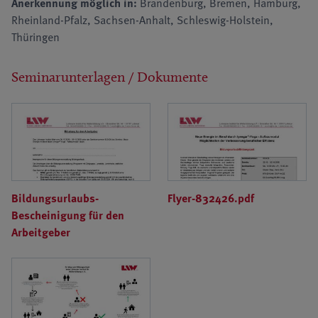
Anerkennung möglich in:
Brandenburg, Bremen, Hamburg,
Rheinland-Pfalz, Sachsen-Anhalt, Schleswig-Holstein,
Thüringen
Seminarunterlagen / Dokumente
Bildungsurlaubs-
Flyer-832426.pdf
Bescheinigung für den
Arbeitgeber