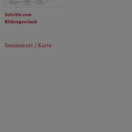
Schritte zum
Bildungsurlaub
Seminarort / Karte