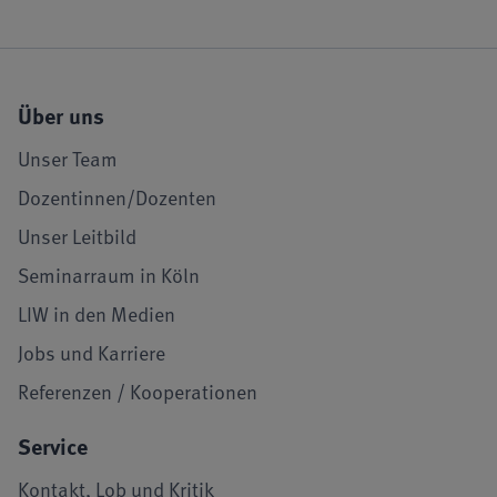
Über uns
Unser Team
Dozentinnen/Dozenten
Unser Leitbild
Seminarraum in Köln
LIW in den Medien
Jobs und Karriere
Referenzen / Kooperationen
Service
Kontakt, Lob und Kritik