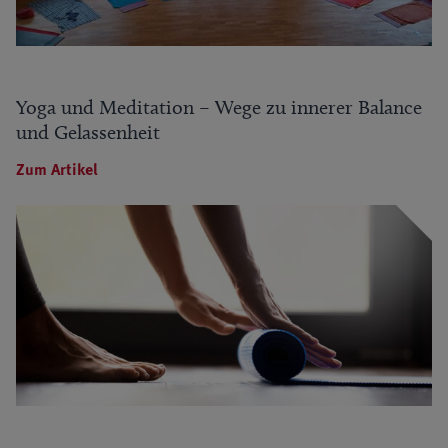
Yoga und Meditation – Wege zu innerer Balance
und Gelassenheit
Zum Artikel