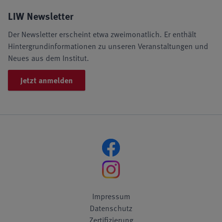
LIW Newsletter
Der Newsletter erscheint etwa zweimonatlich. Er enthält
Hintergrundinformationen zu unseren Veranstaltungen und
Neues aus dem Institut.
Jetzt anmelden
Impressum
Datenschutz
Zertifizierung