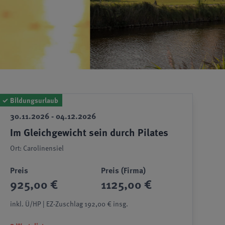
✓
Bildungsurlaub
30.11.2026 - 04.12.2026
Im Gleichgewicht sein durch Pilates
Ort: Carolinensiel
Preis
Preis (Firma)
925,00 €
1125,00 €
inkl. Ü/HP | EZ-Zuschlag 192,00 € insg.