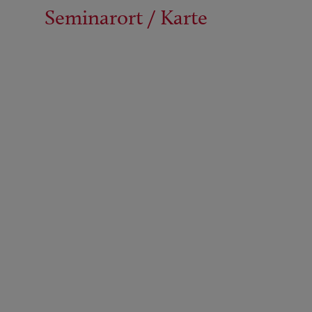
Seminarort / Karte