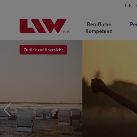
Tel: 
Berufliche
Pe
Kompetenz
Zurück zur Übersicht