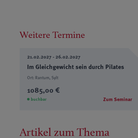
Weitere Termine
21.02.2027 - 26.02.2027
Im Gleichgewicht sein durch Pilates
Ort: Rantum, Sylt
1085,00 €
Zum Seminar
buchbar
Artikel zum Thema