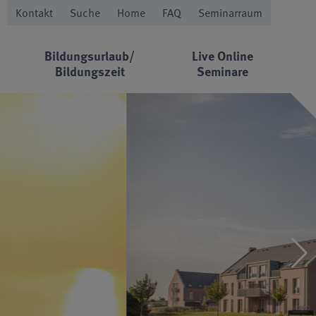
Kontakt
Suche
Home
FAQ
Seminarraum
Bildungsurlaub/
Live Online
Bildungszeit
Seminare