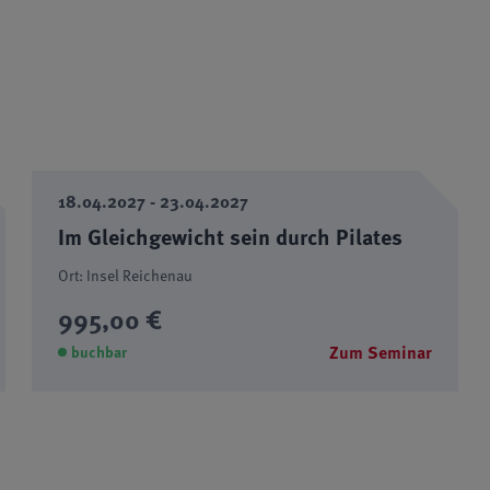
18.04.2027 - 23.04.2027
Im Gleichgewicht sein durch Pilates
Ort: Insel Reichenau
995,00 €
Zum Seminar
buchbar