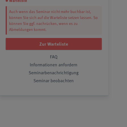
Warteliste
Auch wenn das Seminar nicht mehr buchbar ist,
können Sie sich auf die Warteliste setzen lassen. So
können Sie ggf. nachrücken, wenn es zu
Abmeldungen kommt.
Zur Warteliste
FAQ
Informationen anfordern
Seminarbenachrichtigung
Seminar beobachten