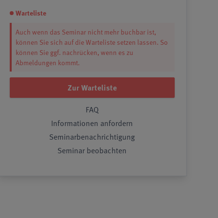
Warteliste
Auch wenn das Seminar nicht mehr buchbar ist,
können Sie sich auf die Warteliste setzen lassen. So
können Sie ggf. nachrücken, wenn es zu
Abmeldungen kommt.
Zur Warteliste
FAQ
Informationen anfordern
Seminarbenachrichtigung
Seminar beobachten