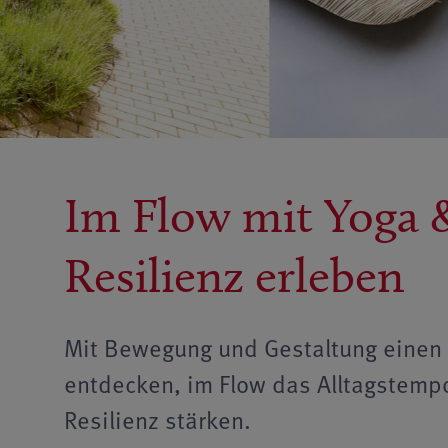
Im Flow mit Yoga &
Resilienz erleben
Mit Bewegung und Gestaltung einen
entdecken, im Flow das Alltagstemp
Resilienz stärken.