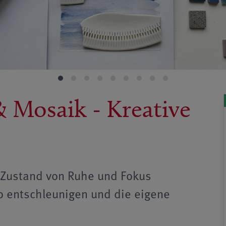
 Mosaik - Kreative
 Zustand von Ruhe und Fokus
o entschleunigen und die eigene