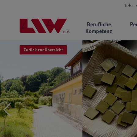
Tel: 
Berufliche
Pe
Kompetenz
Zurück zur Übersicht