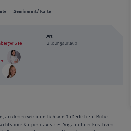
nte
Seminarort/ Karte
Art
nberger See
Bildungsurlaub
ch
, an denen wir innerlich wie äußerlich zur Ruhe
 achtsame Körperpraxis des Yoga mit der kreativen