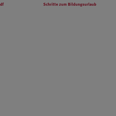
df
Schritte zum Bildungsurlaub