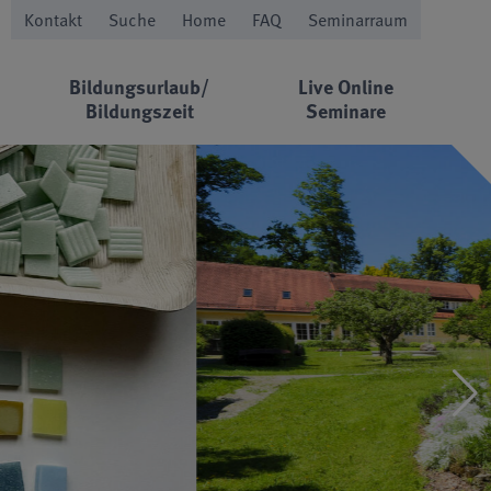
Kontakt
Suche
Home
FAQ
Seminarraum
Bildungsurlaub/
Live Online
Bildungszeit
Seminare