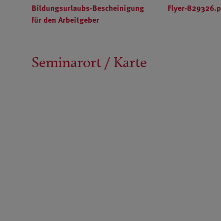
Bildungsurlaubs-Bescheinigung
Flyer-829326.p
für den Arbeitgeber
Seminarort / Karte